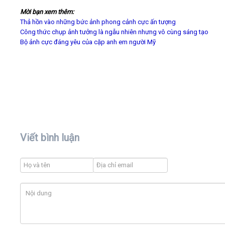
Mời bạn xem thêm:
Thả hồn vào những bức ảnh phong cảnh cực ấn tượng
Công thức chụp ảnh tưởng là ngẫu nhiên nhưng vô cùng sáng tạo
Bộ ảnh cực đáng yêu của cặp anh em người Mỹ
Viết bình luận