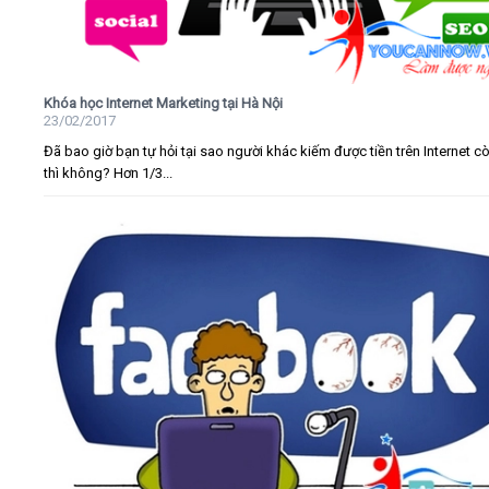
Khóa học Internet Marketing tại Hà Nội
23/02/2017
Đã bao giờ bạn tự hỏi tại sao người khác kiếm được tiền trên Internet c
thì không? Hơn 1/3...