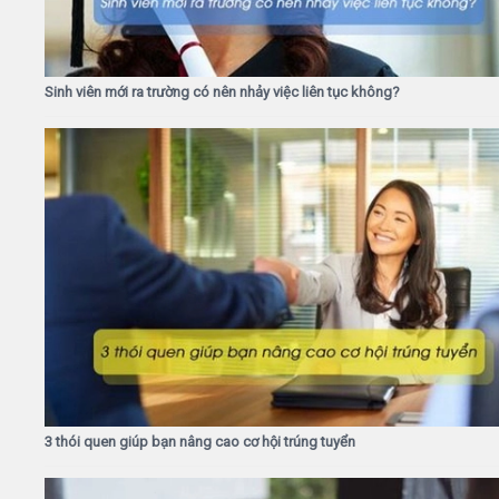
Sinh viên mới ra trường có nên nhảy việc liên tục không?
3 thói quen giúp bạn nâng cao cơ hội trúng tuyển