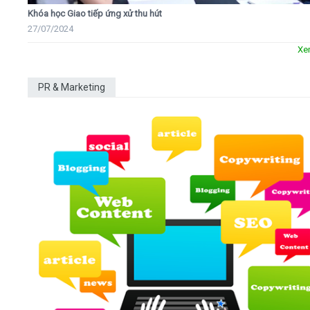
Khóa học Giao tiếp ứng xử thu hút
27/07/2024
Xe
PR & Marketing