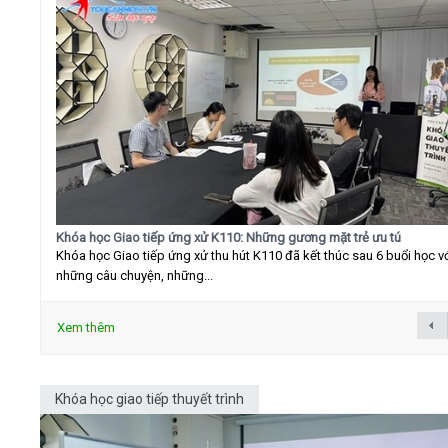
Khóa học Giao tiếp ứng xử K110: Những gương mặt trẻ ưu tú
Khóa học Giao tiếp ứng xử thu hút K110 đã kết thúc sau 6 buổi học v
những câu chuyện, những...
Xem thêm
Khóa học giao tiếp thuyết trình