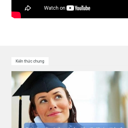
Kiến thức chung