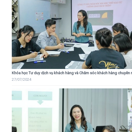
Khóa học Tư duy dịch vụ khách hàng và Chăm sóc khách hàng chuyên 
27/07/2024