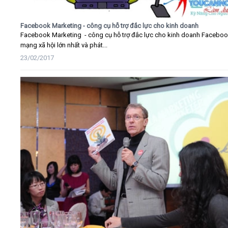
Facebook Marketing - công cụ hỗ trợ đắc lực cho kinh doanh
Facebook Marketing - công cụ hỗ trợ đắc lực cho kinh doanh Faceboo
mạng xã hội lớn nhất và phát...
23/02/2017