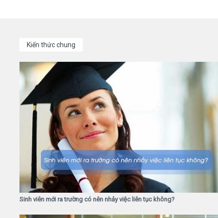
Kiến thức chung
Sinh viên mới ra trường có nên nhảy việc liên tục không?