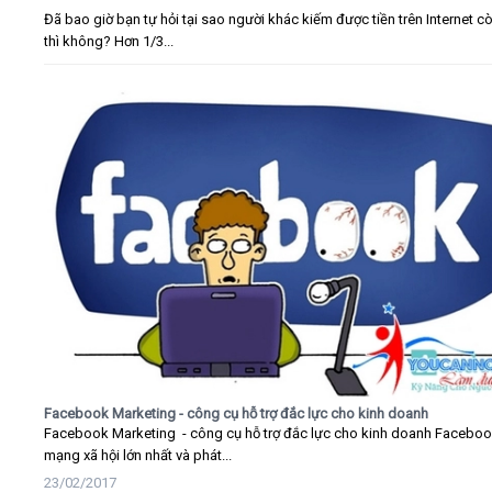
Đã bao giờ bạn tự hỏi tại sao người khác kiếm được tiền trên Internet c
thì không? Hơn 1/3...
Facebook Marketing - công cụ hỗ trợ đắc lực cho kinh doanh
Facebook Marketing - công cụ hỗ trợ đắc lực cho kinh doanh Faceboo
mạng xã hội lớn nhất và phát...
23/02/2017