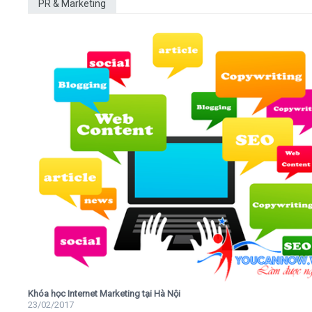
PR & Marketing
Khóa học Internet Marketing tại Hà Nội
23/02/2017