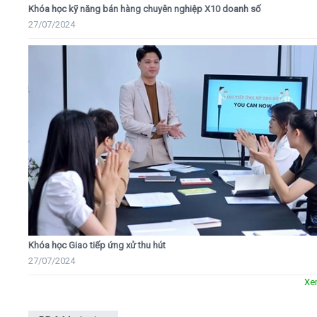
Khóa học kỹ năng bán hàng chuyên nghiệp X10 doanh số
27/07/2024
Khóa học Giao tiếp ứng xử thu hút
27/07/2024
Xe