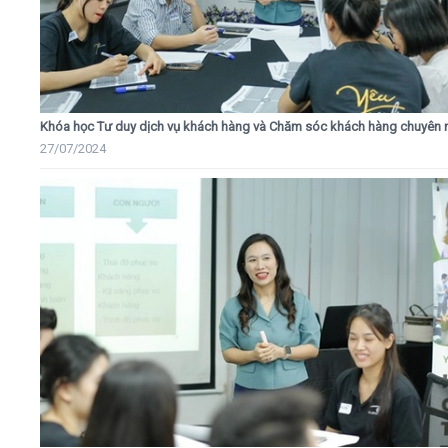
Khóa học Tư duy dịch vụ khách hàng và Chăm sóc khách hàng chuyên 
27/07/2024