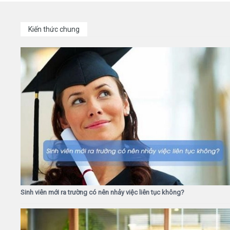
Kiến thức chung
Sinh viên mới ra trường có nên nhảy việc liên tục không?