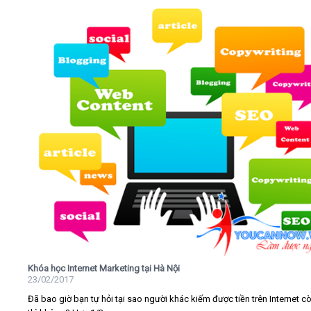
Khóa học Internet Marketing tại Hà Nội
23/02/2017
Đã bao giờ bạn tự hỏi tại sao người khác kiếm được tiền trên Internet c