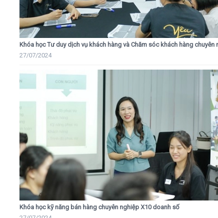
Khóa học Tư duy dịch vụ khách hàng và Chăm sóc khách hàng chuyên 
27/07/2024
Khóa học kỹ năng bán hàng chuyên nghiệp X10 doanh số
27/07/2024