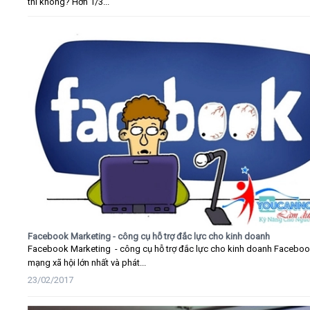
thì không? Hơn 1/3...
Facebook Marketing - công cụ hỗ trợ đắc lực cho kinh doanh
Facebook Marketing - công cụ hỗ trợ đắc lực cho kinh doanh Faceboo
mạng xã hội lớn nhất và phát...
23/02/2017