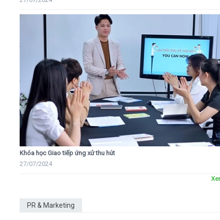
Khóa học Giao tiếp ứng xử thu hút
27/07/2024
Xe
PR & Marketing