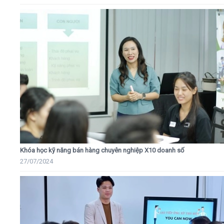
Khóa học kỹ năng bán hàng chuyên nghiệp X10 doanh số
27/07/2024