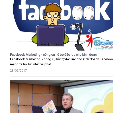
Facebook Marketing - công cụ hỗ trợ đắc lực cho kinh doanh
Facebook Marketing - công cụ hỗ trợ đắc lực cho kinh doanh Faceboo
mạng xã hội lớn nhất và phát...
23/02/2017