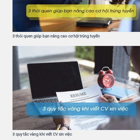
3 thói quen giúp bạn nâng cao cơ hội trúng tuyển
3 quy tắc vàng khi viết CV xin việc