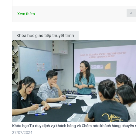
Xem thêm
Khóa học giao tiếp thuyết trình
Khóa học Tư duy dịch vụ khách hàng và Chăm sóc khách hàng chuyên 
27/07/2024