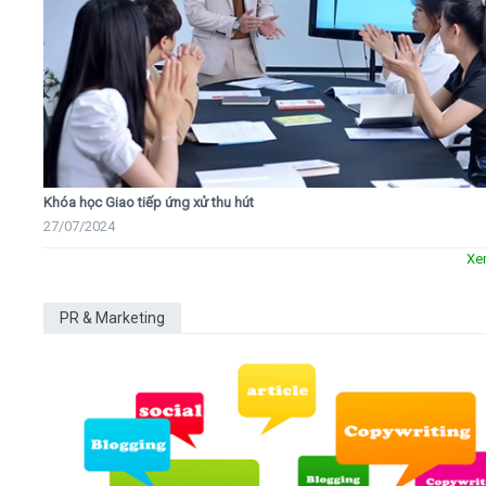
Khóa học Giao tiếp ứng xử thu hút
27/07/2024
Xe
PR & Marketing