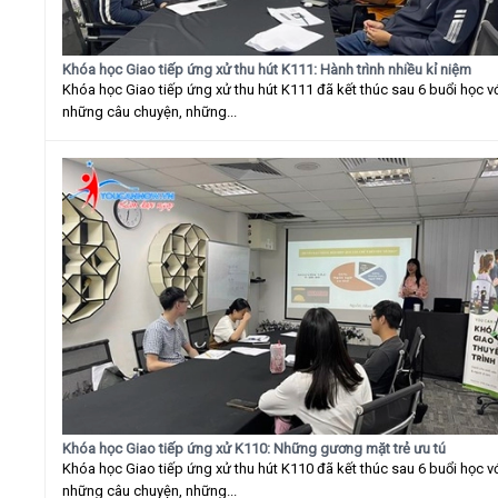
Khóa học Giao tiếp ứng xử thu hút K111: Hành trình nhiều kỉ niệm
Khóa học Giao tiếp ứng xử thu hút K111 đã kết thúc sau 6 buổi học v
những câu chuyện, những...
Khóa học Giao tiếp ứng xử K110: Những gương mặt trẻ ưu tú
Khóa học Giao tiếp ứng xử thu hút K110 đã kết thúc sau 6 buổi học v
những câu chuyện, những...