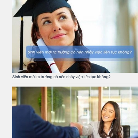
Sinh viên mới ra trường có nên nhảy việc liên tục không?