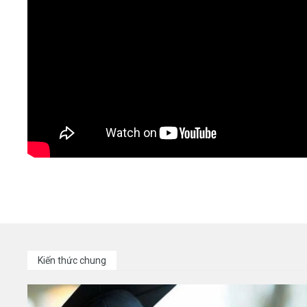
Kiến thức chung