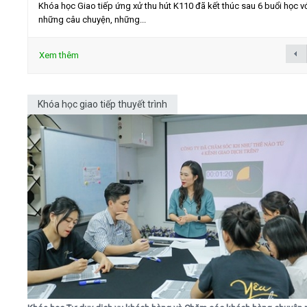
Khóa học Giao tiếp ứng xử thu hút K110 đã kết thúc sau 6 buổi học v
những câu chuyện, những...
Xem thêm
Khóa học giao tiếp thuyết trình