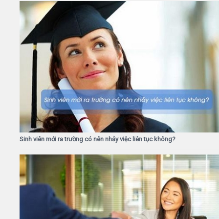
Sinh viên mới ra trường có nên nhảy việc liên tục không?