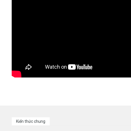
Kiến thức chung