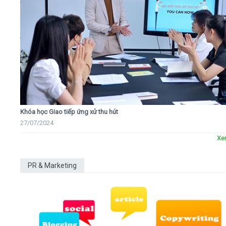
Khóa học Giao tiếp ứng xử thu hút
27/07/2024
Xe
PR & Marketing