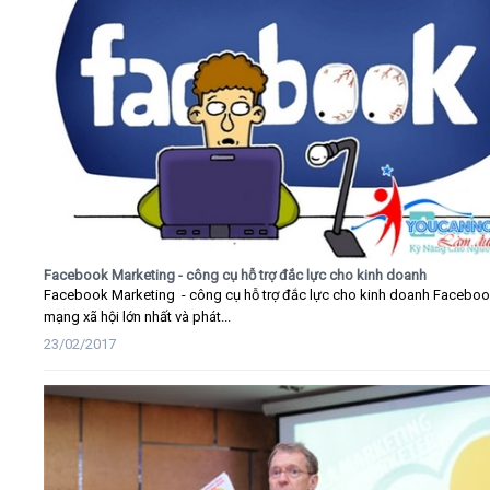
Facebook Marketing - công cụ hỗ trợ đắc lực cho kinh doanh
Facebook Marketing - công cụ hỗ trợ đắc lực cho kinh doanh Faceboo
mạng xã hội lớn nhất và phát...
23/02/2017