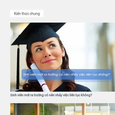
Kiến thức chung
Sinh viên mới ra trường có nên nhảy việc liên tục không?