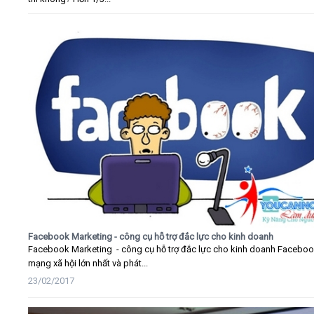
Facebook Marketing - công cụ hỗ trợ đắc lực cho kinh doanh
Facebook Marketing - công cụ hỗ trợ đắc lực cho kinh doanh Faceboo
mạng xã hội lớn nhất và phát...
23/02/2017