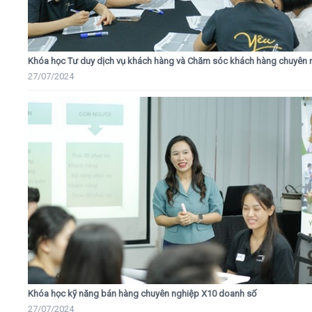
Khóa học Tư duy dịch vụ khách hàng và Chăm sóc khách hàng chuyên 
27/07/2024
Khóa học kỹ năng bán hàng chuyên nghiệp X10 doanh số
27/07/2024