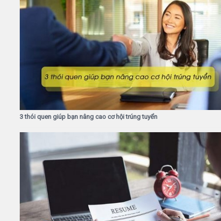
3 thói quen giúp bạn nâng cao cơ hội trúng tuyển