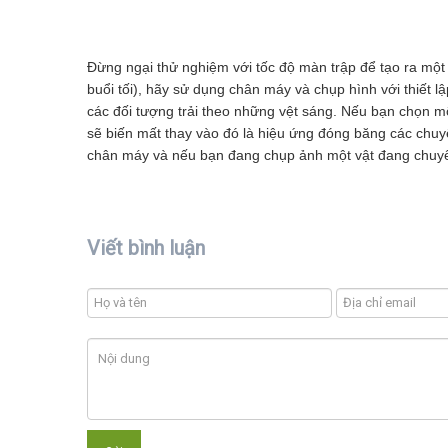
Đừng ngại thử nghiệm với tốc độ màn trập để tạo ra một 
buổi tối), hãy sử dụng chân máy và chụp hình với thiết l
các đối tượng trải theo những vệt sáng. Nếu bạn chọn 
sẽ biến mất thay vào đó là hiệu ứng đóng băng các chuy
chân máy và nếu bạn đang chụp ảnh một vật đang chuy
Viết bình luận