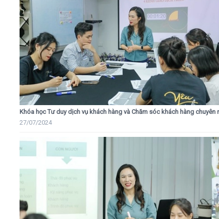
Khóa học Tư duy dịch vụ khách hàng và Chăm sóc khách hàng chuyên 
27/07/2024