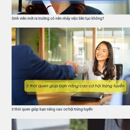
Sinh viên mới ra trường có nên nhảy việc liên tục không?
3 thói quen giúp bạn nâng cao cơ hội trúng tuyển