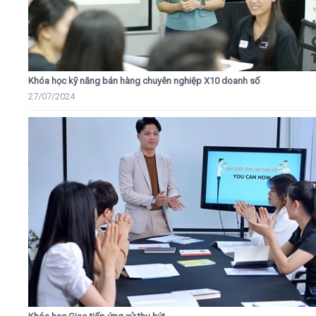
Khóa học kỹ năng bán hàng chuyên nghiệp X10 doanh số
27/07/2024