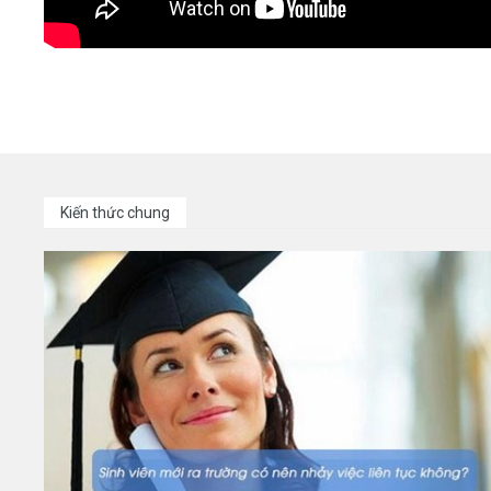
Kiến thức chung