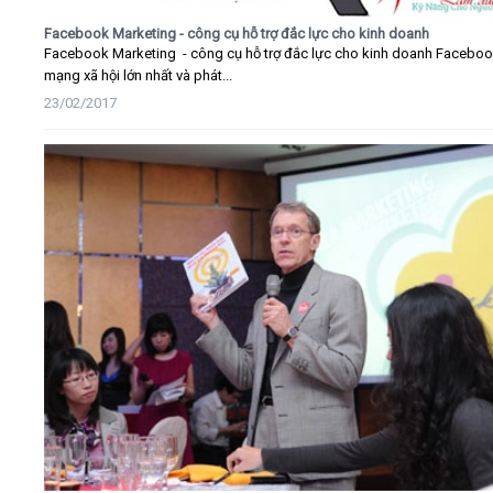
Facebook Marketing - công cụ hỗ trợ đắc lực cho kinh doanh
Facebook Marketing - công cụ hỗ trợ đắc lực cho kinh doanh Faceboo
mạng xã hội lớn nhất và phát...
23/02/2017