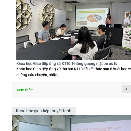
Khóa học Giao tiếp ứng xử K110: Những gương mặt trẻ ưu tú
Khóa học Giao tiếp ứng xử thu hút K110 đã kết thúc sau 6 buổi học v
những câu chuyện, những...
Xem thêm
Khóa học giao tiếp thuyết trình