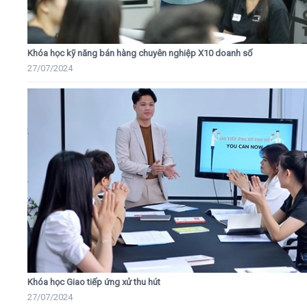
Khóa học kỹ năng bán hàng chuyên nghiệp X10 doanh số
27/07/2024
Khóa học Giao tiếp ứng xử thu hút
27/07/2024