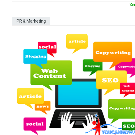
Xe
PR & Marketing