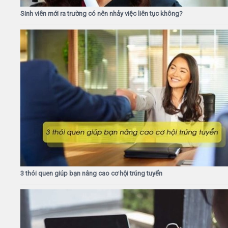
Sinh viên mới ra trường có nên nhảy việc liên tục không?
3 thói quen giúp bạn nâng cao cơ hội trúng tuyển