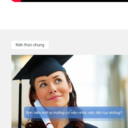
Kiến thức chung