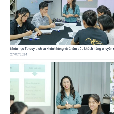
Khóa học Tư duy dịch vụ khách hàng và Chăm sóc khách hàng chuyên 
27/07/2024