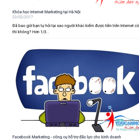
Khóa học Internet Marketing tại Hà Nội
23/02/2017
Đã bao giờ bạn tự hỏi tại sao người khác kiếm được tiền trên Internet c
thì không? Hơn 1/3...
Facebook Marketing - công cụ hỗ trợ đắc lực cho kinh doanh