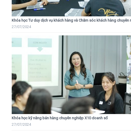
Khóa học Tư duy dịch vụ khách hàng và Chăm sóc khách hàng chuyên 
27/07/2024
Khóa học kỹ năng bán hàng chuyên nghiệp X10 doanh số
27/07/2024