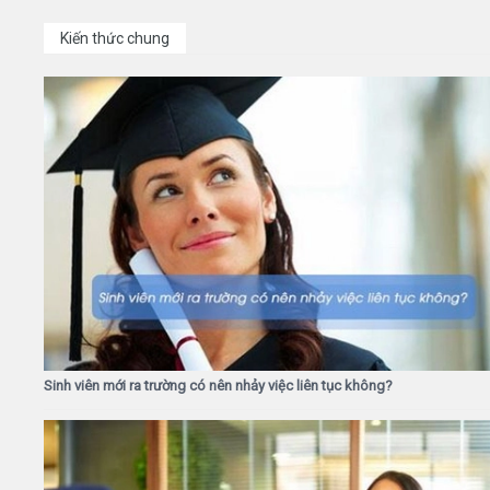
Kiến thức chung
Sinh viên mới ra trường có nên nhảy việc liên tục không?