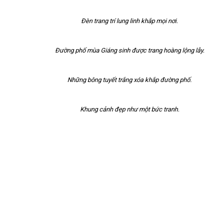
Đèn trang trí lung linh khắp mọi nơi.
Đường phố mùa Giáng sinh được trang hoàng lộng lẫy.
Những bông tuyết trắng xóa khắp đường phố.
Khung cảnh đẹp như một bức tranh.