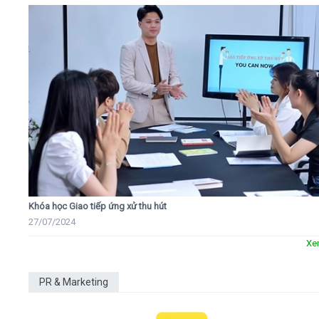
Khóa học Giao tiếp ứng xử thu hút
27/07/2024
Xe
PR & Marketing