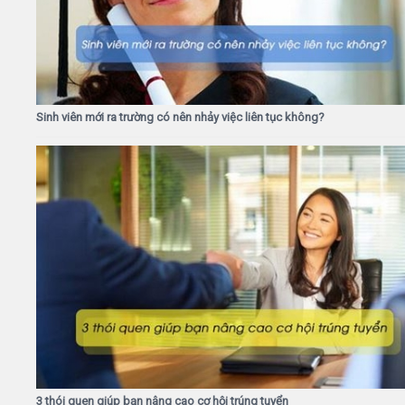
Sinh viên mới ra trường có nên nhảy việc liên tục không?
3 thói quen giúp bạn nâng cao cơ hội trúng tuyển