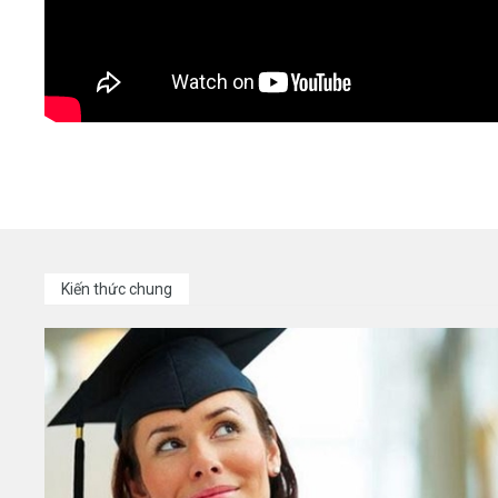
Kiến thức chung