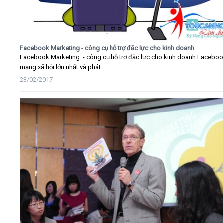
Facebook Marketing - công cụ hỗ trợ đắc lực cho kinh doanh
Facebook Marketing - công cụ hỗ trợ đắc lực cho kinh doanh Faceboo
mạng xã hội lớn nhất và phát...
23/02/2017