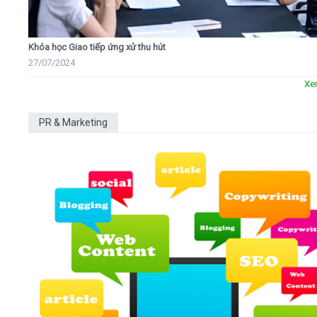
Khóa học Giao tiếp ứng xử thu hút
27/07/2024
Xe
PR & Marketing