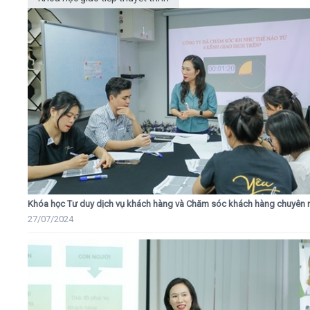
Khóa học Tư duy dịch vụ khách hàng và Chăm sóc khách hàng chuyên 
27/07/2024