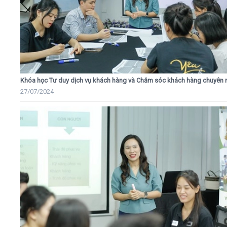
Khóa học Tư duy dịch vụ khách hàng và Chăm sóc khách hàng chuyên 
27/07/2024