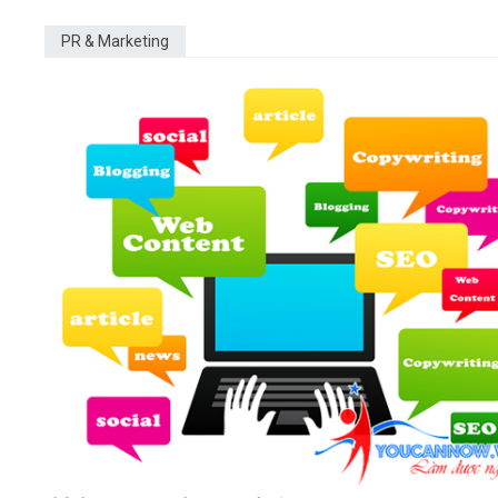
PR & Marketing