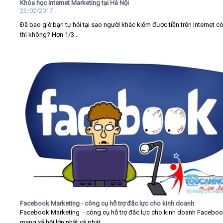
Khóa học Internet Marketing tại Hà Nội
23/02/2017
Đã bao giờ bạn tự hỏi tại sao người khác kiếm được tiền trên Internet c
thì không? Hơn 1/3...
Facebook Marketing - công cụ hỗ trợ đắc lực cho kinh doanh
Facebook Marketing - công cụ hỗ trợ đắc lực cho kinh doanh Faceboo
mạng xã hội lớn nhất và phát...