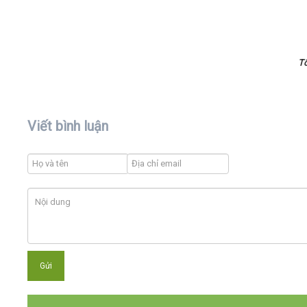
T
Viết bình luận