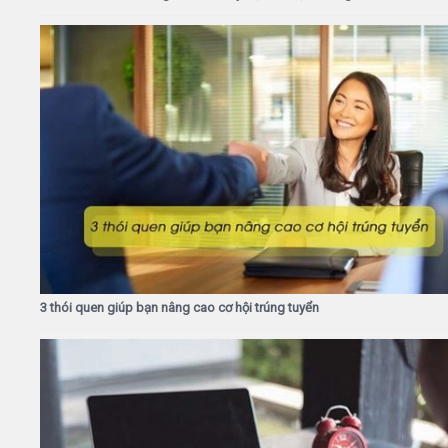
3 thói quen giúp bạn nâng cao cơ hội trúng tuyển