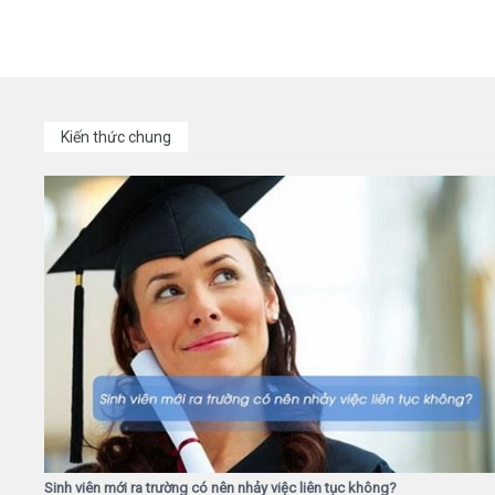
Kiến thức chung
Sinh viên mới ra trường có nên nhảy việc liên tục không?