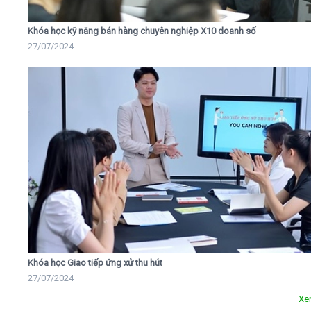
Khóa học kỹ năng bán hàng chuyên nghiệp X10 doanh số
27/07/2024
Khóa học Giao tiếp ứng xử thu hút
27/07/2024
Xe