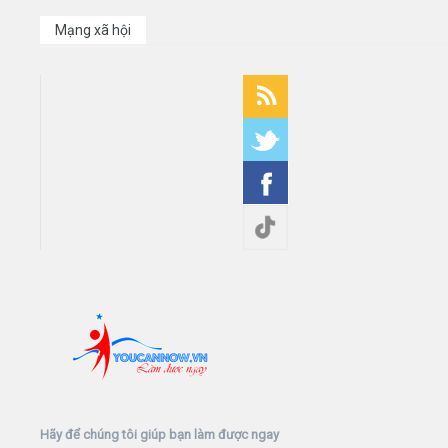
Mạng xã hội
Hãy để chúng tôi giúp bạn làm được ngay