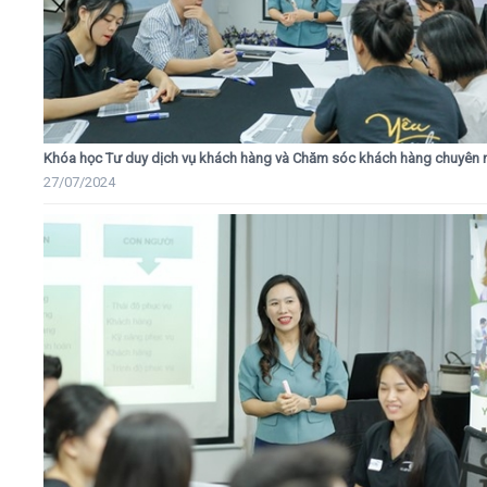
Khóa học Tư duy dịch vụ khách hàng và Chăm sóc khách hàng chuyên 
27/07/2024