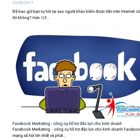
23/02/2017
Đã bao giờ bạn tự hỏi tại sao người khác kiếm được tiền trên Internet c
thì không? Hơn 1/3...
Facebook Marketing - công cụ hỗ trợ đắc lực cho kinh doanh
Facebook Marketing - công cụ hỗ trợ đắc lực cho kinh doanh Faceboo
mạng xã hội lớn nhất và phát...