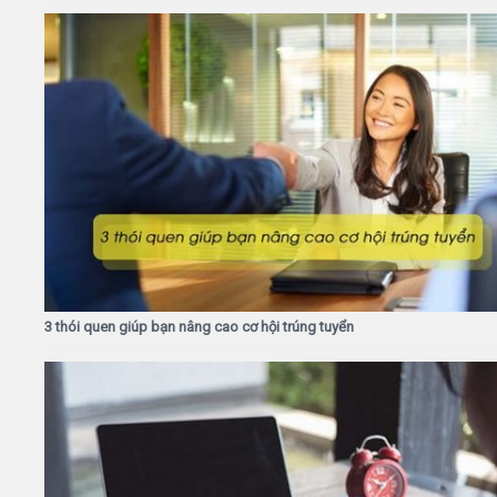
3 thói quen giúp bạn nâng cao cơ hội trúng tuyển