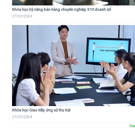
Khóa học kỹ năng bán hàng chuyên nghiệp X10 doanh số
27/07/2024
Khóa học Giao tiếp ứng xử thu hút
27/07/2024
Xe