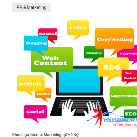
PR & Marketing
Khóa học Internet Marketing tại Hà Nội