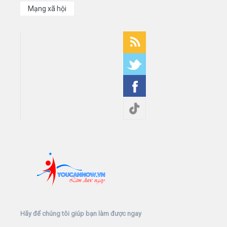
Mạng xã hội
Hãy để chúng tôi giúp bạn làm được ngay