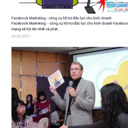
Facebook Marketing - công cụ hỗ trợ đắc lực cho kinh doanh
Facebook Marketing - công cụ hỗ trợ đắc lực cho kinh doanh Faceboo
mạng xã hội lớn nhất và phát...
23/02/2017