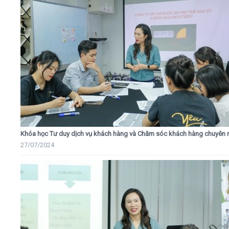
Khóa học Tư duy dịch vụ khách hàng và Chăm sóc khách hàng chuyên 
27/07/2024