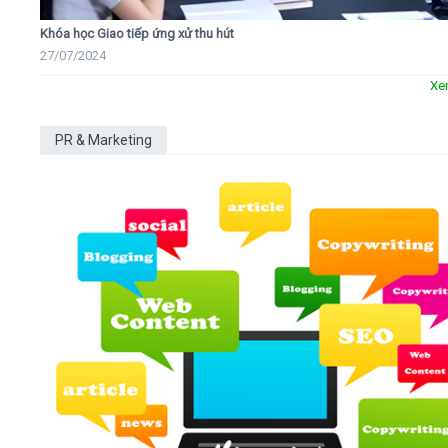
Khóa học Giao tiếp ứng xử thu hút
27/07/2024
Xe
PR & Marketing