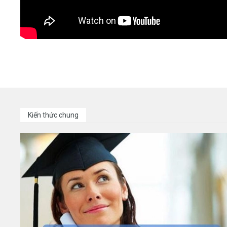
Kiến thức chung