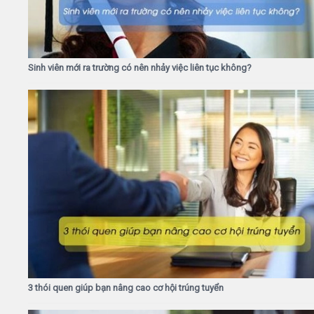
Sinh viên mới ra trường có nên nhảy việc liên tục không?
3 thói quen giúp bạn nâng cao cơ hội trúng tuyển