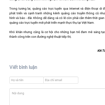
Trong tương lai, quảng cáo trực tuyến qua Internet và điện thoại di 
phát triển và cạnh tranh những kênh quảng cáo truyền thông cũ như
hình và báo - đài. Không dễ dàng và có lẽ còn phải cần thêm thời gian 
quảng cáo trực tuyến mới phát triển mạnh thực thụ tại Việt Nam.
Khó khăn nhưng cũng là cơ hội cho những bạn trẻ đam mê sáng t
thành công trên con đường nghệ thuật tiếp thị.
KN T
Viết bình luận