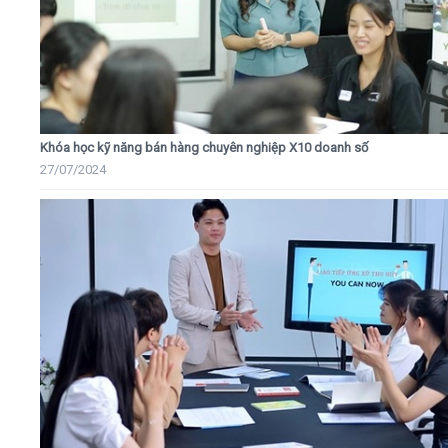
Khóa học kỹ năng bán hàng chuyên nghiệp X10 doanh số
27/07/2024