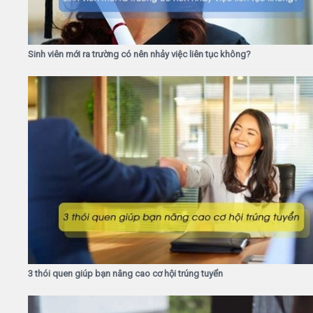
Sinh viên mới ra trường có nên nhảy việc liên tục không?
3 thói quen giúp bạn nâng cao cơ hội trúng tuyển