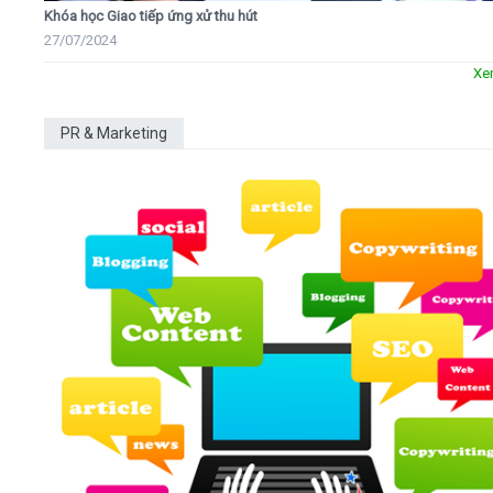
Khóa học Giao tiếp ứng xử thu hút
27/07/2024
Xe
PR & Marketing