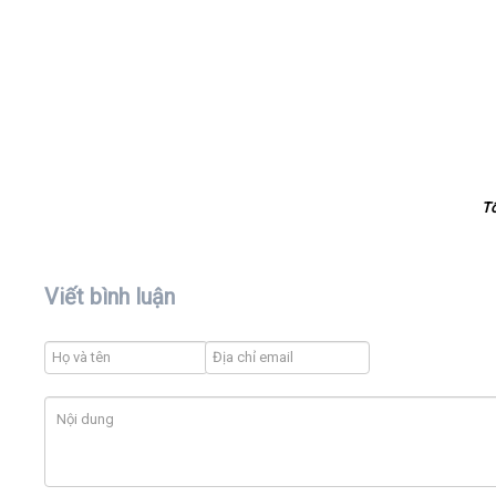
T
Viết bình luận