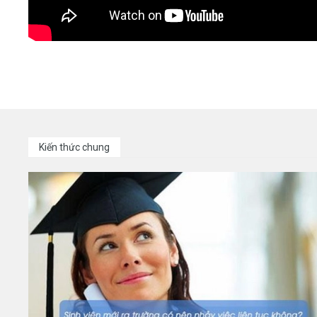
Kiến thức chung