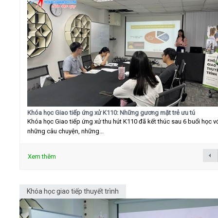
Khóa học Giao tiếp ứng xử K110: Những gương mặt trẻ ưu tú
Khóa học Giao tiếp ứng xử thu hút K110 đã kết thúc sau 6 buổi học v
những câu chuyện, những...
Xem thêm
Khóa học giao tiếp thuyết trình