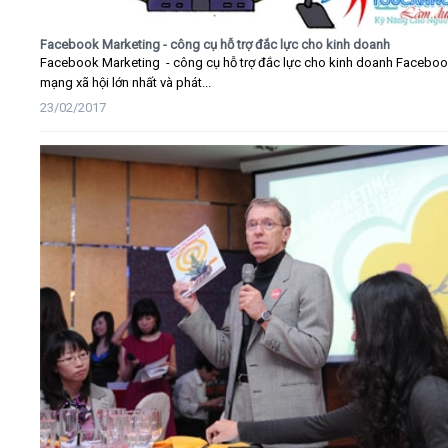
Facebook Marketing - công cụ hỗ trợ đắc lực cho kinh doanh
Facebook Marketing - công cụ hỗ trợ đắc lực cho kinh doanh Faceboo
mạng xã hội lớn nhất và phát...
23/02/2017