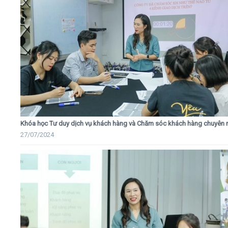
Khóa học Tư duy dịch vụ khách hàng và Chăm sóc khách hàng chuyên 
27/07/2024