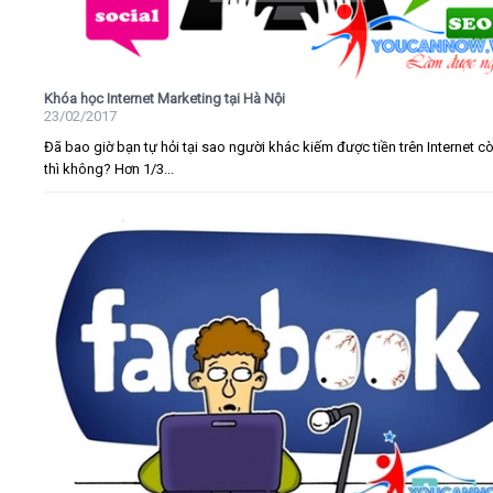
Khóa học Internet Marketing tại Hà Nội
23/02/2017
Đã bao giờ bạn tự hỏi tại sao người khác kiếm được tiền trên Internet c
thì không? Hơn 1/3...