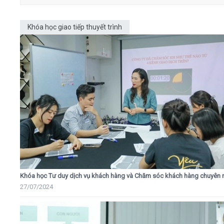
Khóa học giao tiếp thuyết trình
Khóa học Tư duy dịch vụ khách hàng và Chăm sóc khách hàng chuyên 
27/07/2024