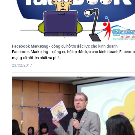
Facebook Marketing - công cụ hỗ trợ đắc lực cho kinh doanh
Facebook Marketing - công cụ hỗ trợ đắc lực cho kinh doanh Faceboo
mạng xã hội lớn nhất và phát...
23/02/2017