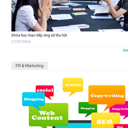
Khóa học Giao tiếp ứng xử thu hút
27/07/2024
Xe
PR & Marketing