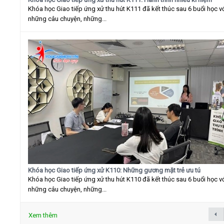
Khóa học Giao tiếp ứng xử thu hút K111 đã kết thúc sau 6 buổi học v
những câu chuyện, những...
Khóa học Giao tiếp ứng xử K110: Những gương mặt trẻ ưu tú
Khóa học Giao tiếp ứng xử thu hút K110 đã kết thúc sau 6 buổi học v
những câu chuyện, những...
Xem thêm