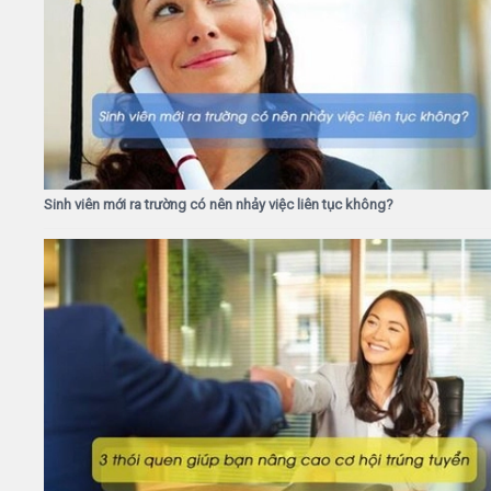
Sinh viên mới ra trường có nên nhảy việc liên tục không?