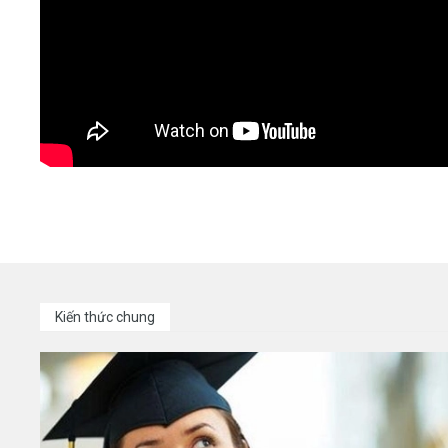
Kiến thức chung