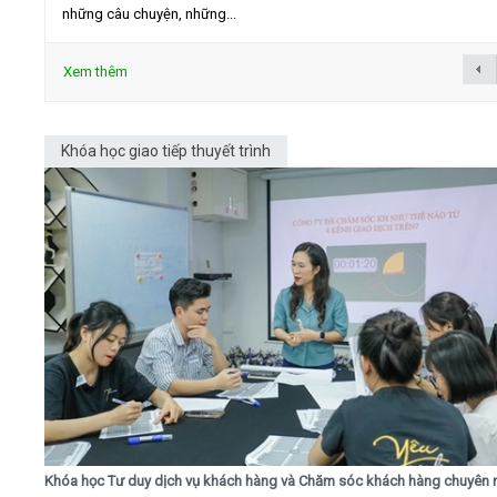
những câu chuyện, những...
Xem thêm
Khóa học giao tiếp thuyết trình
Khóa học Tư duy dịch vụ khách hàng và Chăm sóc khách hàng chuyên 