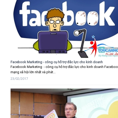
Facebook Marketing - công cụ hỗ trợ đắc lực cho kinh doanh
Facebook Marketing - công cụ hỗ trợ đắc lực cho kinh doanh Faceboo
mạng xã hội lớn nhất và phát...
23/02/2017