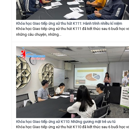
Khóa học Giao tiếp ứng xử thu hút K111: Hành trình nhiều kỉ niệm
Khóa học Giao tiếp ứng xử thu hút K111 đã kết thúc sau 6 buổi học v
những câu chuyện, những...
Khóa học Giao tiếp ứng xử K110: Những gương mặt trẻ ưu tú
Khóa học Giao tiếp ứng xử thu hút K110 đã kết thúc sau 6 buổi học v