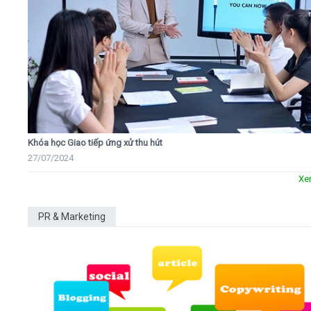
Khóa học Giao tiếp ứng xử thu hút
27/07/2024
Xe
PR & Marketing