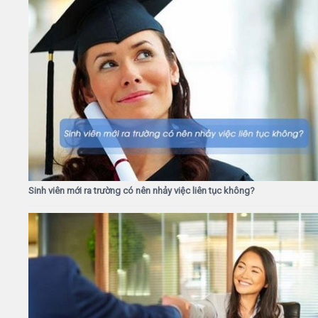
Sinh viên mới ra trường có nên nhảy việc liên tục không?