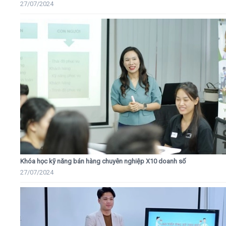
27/07/2024
Khóa học kỹ năng bán hàng chuyên nghiệp X10 doanh số
27/07/2024