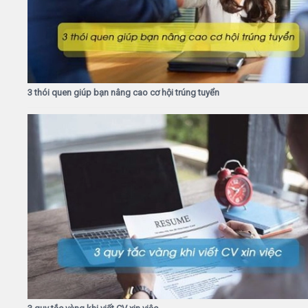
3 thói quen giúp bạn nâng cao cơ hội trúng tuyển