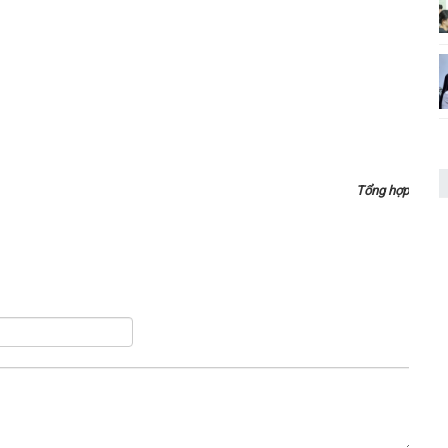
Tổng hợp