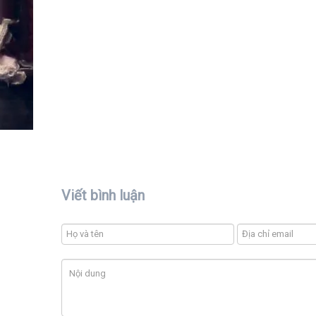
Viết bình luận