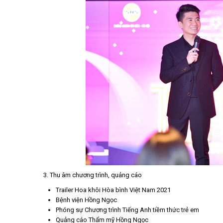
3. Thu âm chương trình, quảng cáo
Trailer Hoa khôi Hòa bình Việt Nam 2021
Bệnh viện Hồng Ngọc
Phóng sự Chương trình Tiếng Anh tiềm thức trẻ em
Quảng cáo Thẩm mỹ Hồng Ngọc