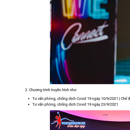
2. Chương trình truyền hình như:
Tư vấn phòng, chống dịch Covid 19 ngày 10/9/2021 | Chế độ
Tư vấn phòng, chống dịch Covid 19 ngày 23/9/2021