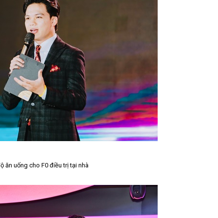
 ăn uống cho F0 điều trị tại nhà