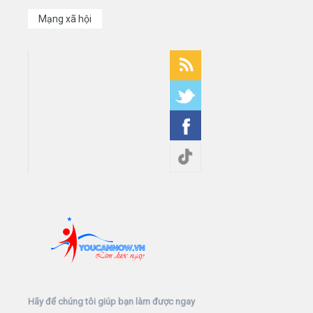
Mạng xã hội
Hãy để chúng tôi giúp bạn làm được ngay