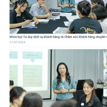
Khóa học Tư duy dịch vụ khách hàng và Chăm sóc khách hàng chuyên 
27/07/2024