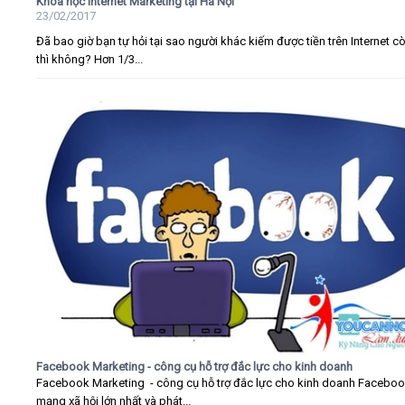
Khóa học Internet Marketing tại Hà Nội
23/02/2017
Đã bao giờ bạn tự hỏi tại sao người khác kiếm được tiền trên Internet c
thì không? Hơn 1/3...
Facebook Marketing - công cụ hỗ trợ đắc lực cho kinh doanh
Facebook Marketing - công cụ hỗ trợ đắc lực cho kinh doanh Faceboo
mạng xã hội lớn nhất và phát...