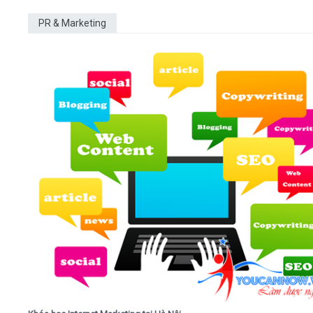
PR & Marketing