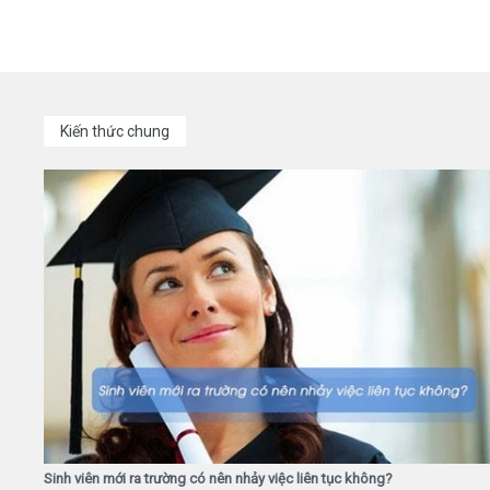
Kiến thức chung
Sinh viên mới ra trường có nên nhảy việc liên tục không?