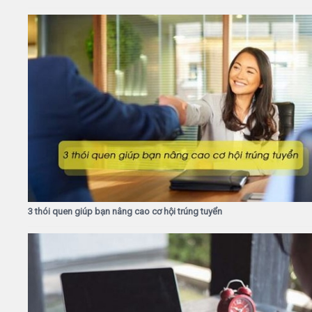
3 thói quen giúp bạn nâng cao cơ hội trúng tuyển