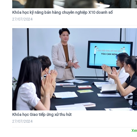
Khóa học kỹ năng bán hàng chuyên nghiệp X10 doanh số
27/07/2024
Khóa học Giao tiếp ứng xử thu hút
27/07/2024
Xe