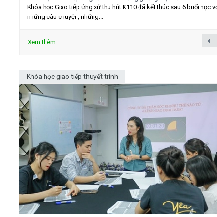
Khóa học Giao tiếp ứng xử thu hút K110 đã kết thúc sau 6 buổi học v
những câu chuyện, những...
Xem thêm
Khóa học giao tiếp thuyết trình