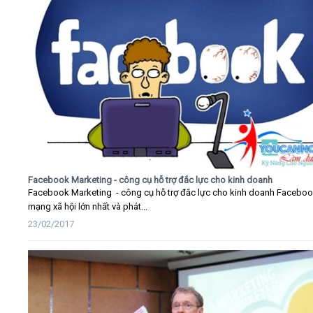
Facebook Marketing - công cụ hỗ trợ đắc lực cho kinh doanh
Facebook Marketing - công cụ hỗ trợ đắc lực cho kinh doanh Faceboo
mạng xã hội lớn nhất và phát...
23/02/2017