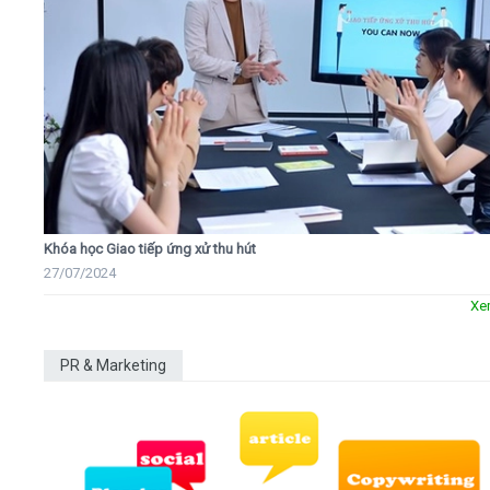
Khóa học Giao tiếp ứng xử thu hút
27/07/2024
Xe
PR & Marketing