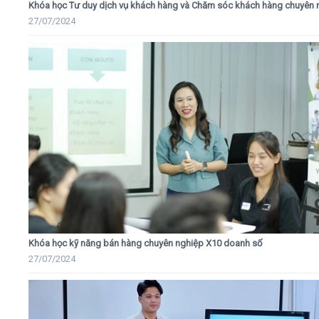
Khóa học Tư duy dịch vụ khách hàng và Chăm sóc khách hàng chuyên 
27/07/2024
Khóa học kỹ năng bán hàng chuyên nghiệp X10 doanh số
27/07/2024