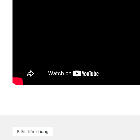
Kiến thức chung