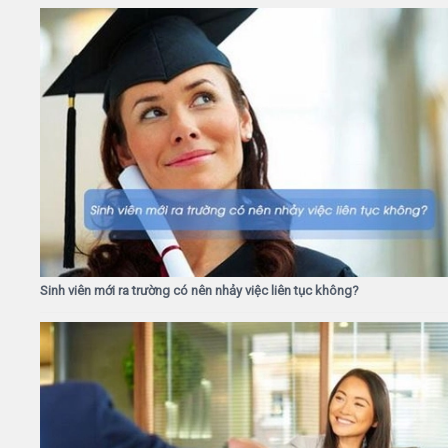
Sinh viên mới ra trường có nên nhảy việc liên tục không?