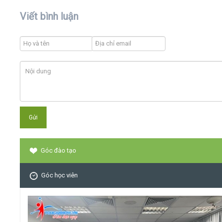
Viết bình luận
Góc đào tạo
Góc học viên