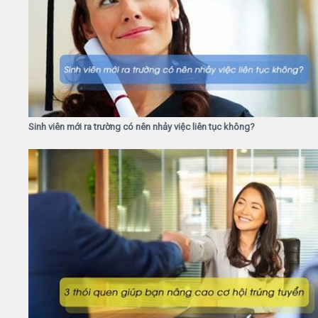
Sinh viên mới ra trường có nên nhảy việc liên tục không?