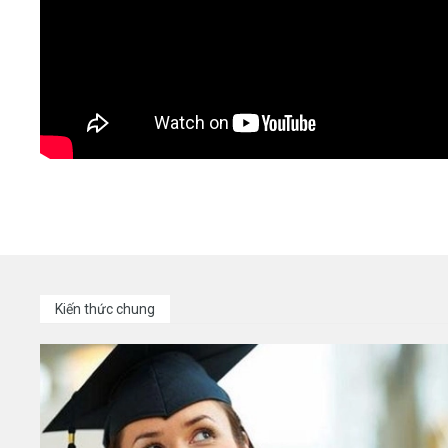
Kiến thức chung