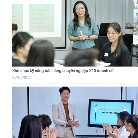
Khóa học kỹ năng bán hàng chuyên nghiệp X10 doanh số
27/07/2024