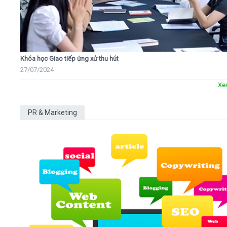
Khóa học Giao tiếp ứng xử thu hút
27/07/2024
Xe
PR & Marketing