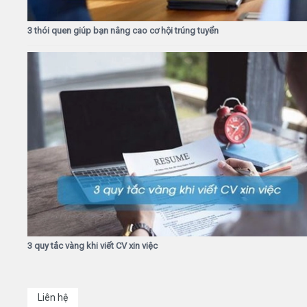
3 thói quen giúp bạn nâng cao cơ hội trúng tuyển
3 quy tắc vàng khi viết CV xin việc
Liên hệ