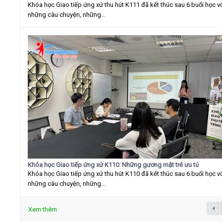
Khóa học Giao tiếp ứng xử thu hút K111 đã kết thúc sau 6 buổi học v
những câu chuyện, những...
Khóa học Giao tiếp ứng xử K110: Những gương mặt trẻ ưu tú
Khóa học Giao tiếp ứng xử thu hút K110 đã kết thúc sau 6 buổi học v
những câu chuyện, những...
Xem thêm