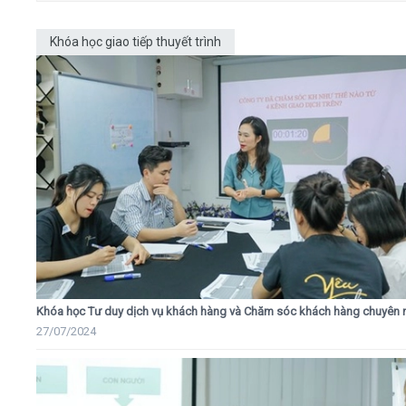
Khóa học giao tiếp thuyết trình
Khóa học Tư duy dịch vụ khách hàng và Chăm sóc khách hàng chuyên 
27/07/2024