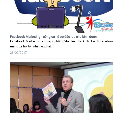
Facebook Marketing - công cụ hỗ trợ đắc lực cho kinh doanh
Facebook Marketing - công cụ hỗ trợ đắc lực cho kinh doanh Faceboo
mạng xã hội lớn nhất và phát...
23/02/2017