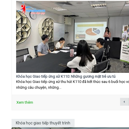
Khóa học Giao tiếp ứng xử K110: Những gương mặt trẻ ưu tú
Khóa học Giao tiếp ứng xử thu hút K110 đã kết thúc sau 6 buổi học v
những câu chuyện, những...
Xem thêm
Khóa học giao tiếp thuyết trình