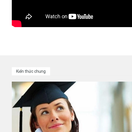
Kiến thức chung