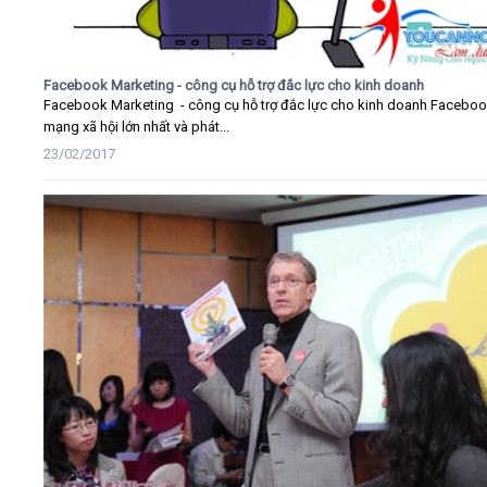
Facebook Marketing - công cụ hỗ trợ đắc lực cho kinh doanh
Facebook Marketing - công cụ hỗ trợ đắc lực cho kinh doanh Faceboo
mạng xã hội lớn nhất và phát...
23/02/2017