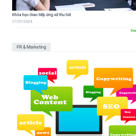
Khóa học Giao tiếp ứng xử thu hút
27/07/2024
Xe
PR & Marketing