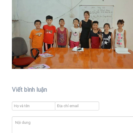
Viết bình luận