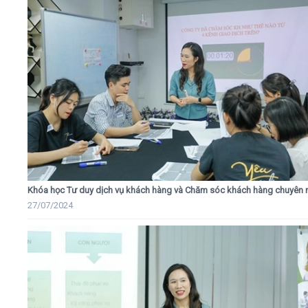
Khóa học Tư duy dịch vụ khách hàng và Chăm sóc khách hàng chuyên 
27/07/2024