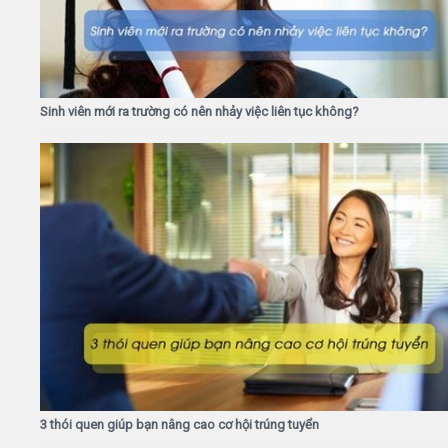
Sinh viên mới ra trường có nên nhảy việc liên tục không?
3 thói quen giúp bạn nâng cao cơ hội trúng tuyển