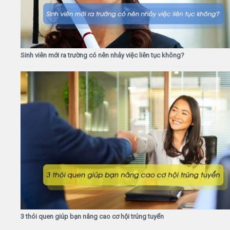
Sinh viên mới ra trường có nên nhảy việc liên tục không?
3 thói quen giúp bạn nâng cao cơ hội trúng tuyển