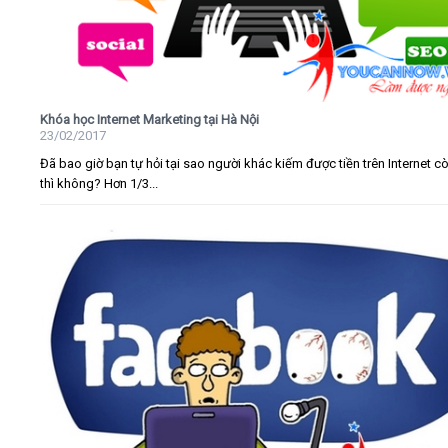
Khóa học Internet Marketing tại Hà Nội
23/02/2017
Đã bao giờ bạn tự hỏi tại sao người khác kiếm được tiền trên Internet c
thì không? Hơn 1/3...