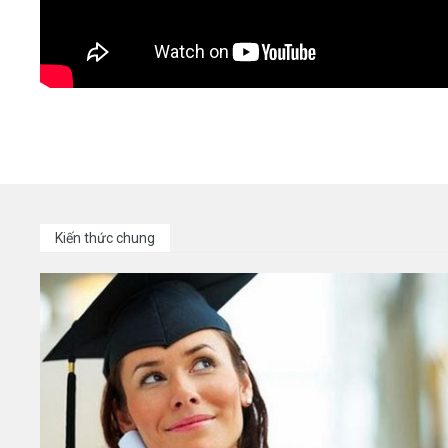
Kiến thức chung