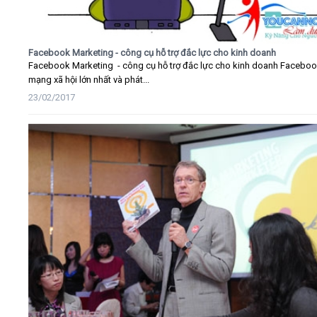
Facebook Marketing - công cụ hỗ trợ đắc lực cho kinh doanh
Facebook Marketing - công cụ hỗ trợ đắc lực cho kinh doanh Faceboo
mạng xã hội lớn nhất và phát...
23/02/2017