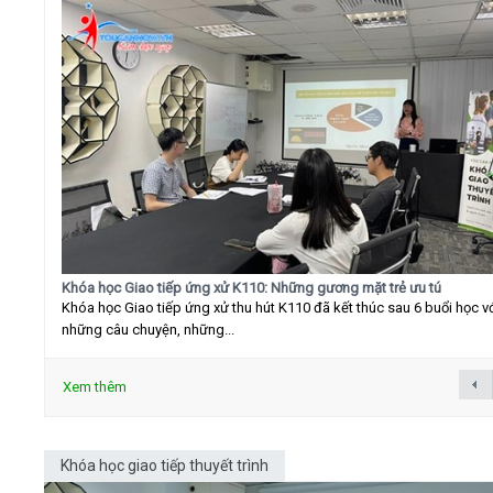
Khóa học Giao tiếp ứng xử K110: Những gương mặt trẻ ưu tú
Khóa học Giao tiếp ứng xử thu hút K110 đã kết thúc sau 6 buổi học v
những câu chuyện, những...
Xem thêm
Khóa học giao tiếp thuyết trình