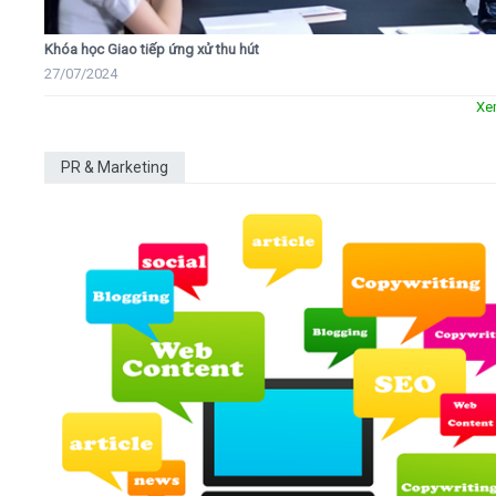
Khóa học Giao tiếp ứng xử thu hút
27/07/2024
Xe
PR & Marketing