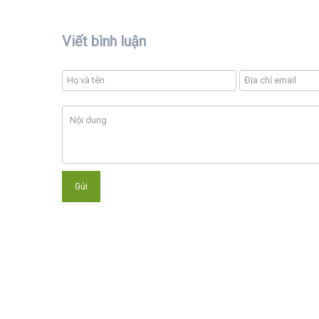
Viết bình luận