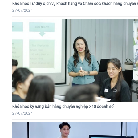
Khóa học Tư duy dịch vụ khách hàng và Chăm sóc khách hàng chuyên 
27/07/2024
Khóa học kỹ năng bán hàng chuyên nghiệp X10 doanh số
27/07/2024