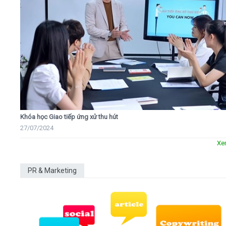
Khóa học Giao tiếp ứng xử thu hút
27/07/2024
Xe
PR & Marketing