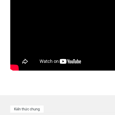
Kiến thức chung