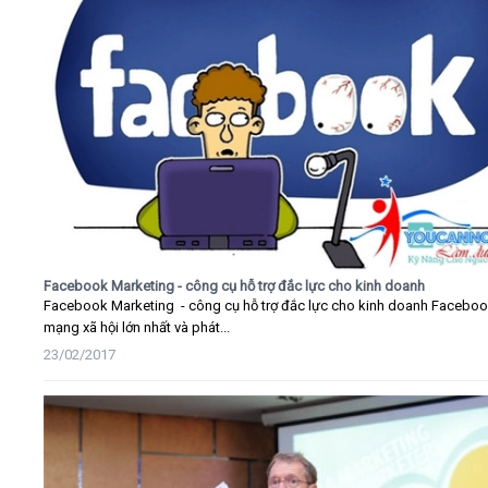
Facebook Marketing - công cụ hỗ trợ đắc lực cho kinh doanh
Facebook Marketing - công cụ hỗ trợ đắc lực cho kinh doanh Faceboo
mạng xã hội lớn nhất và phát...
23/02/2017