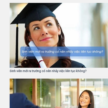
Sinh viên mới ra trường có nên nhảy việc liên tục không?