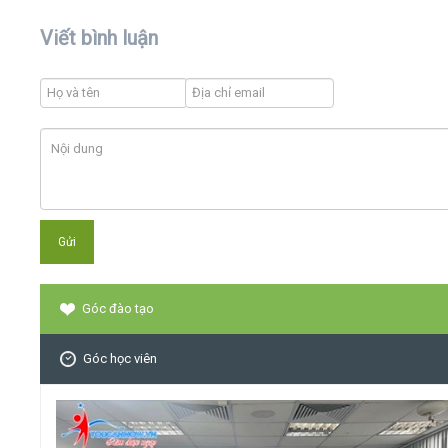
Viết bình luận
Góc đào tạo
Góc học viên