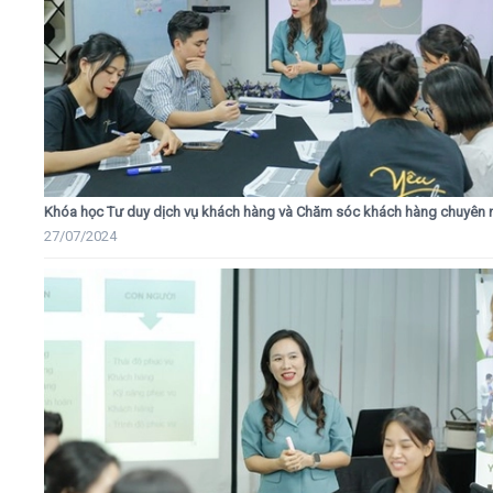
Khóa học Tư duy dịch vụ khách hàng và Chăm sóc khách hàng chuyên 
27/07/2024