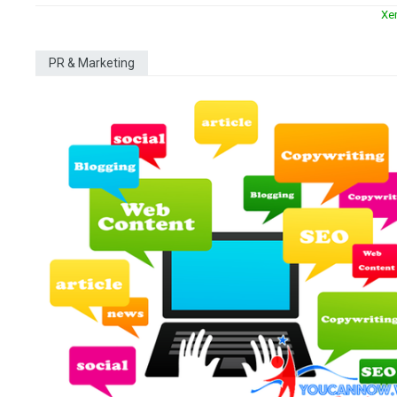
Xe
PR & Marketing