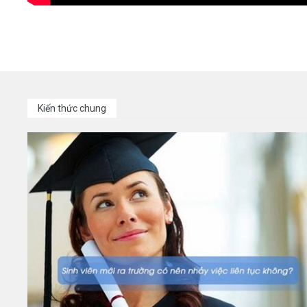
Kiến thức chung