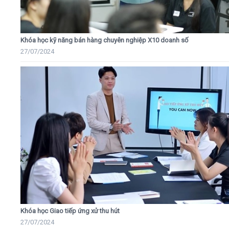
Khóa học kỹ năng bán hàng chuyên nghiệp X10 doanh số
27/07/2024
Khóa học Giao tiếp ứng xử thu hút
27/07/2024