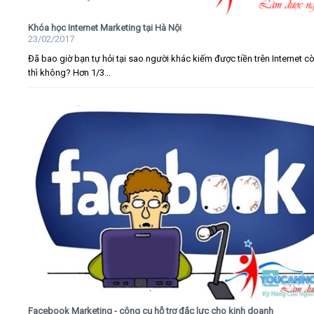
Khóa học Internet Marketing tại Hà Nội
23/02/2017
Đã bao giờ bạn tự hỏi tại sao người khác kiếm được tiền trên Internet c
thì không? Hơn 1/3...
Facebook Marketing - công cụ hỗ trợ đắc lực cho kinh doanh