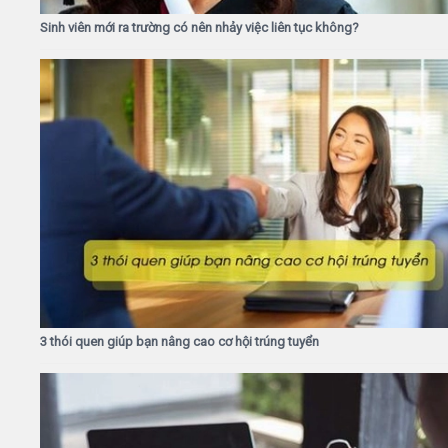
Sinh viên mới ra trường có nên nhảy việc liên tục không?
3 thói quen giúp bạn nâng cao cơ hội trúng tuyển