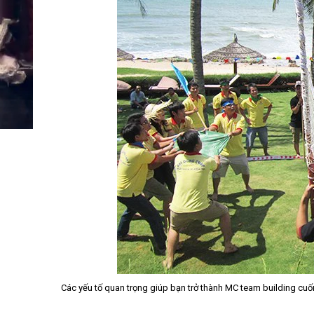
Các yếu tố quan trọng giúp bạn trở thành MC team building cuốn