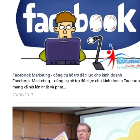
Facebook Marketing - công cụ hỗ trợ đắc lực cho kinh doanh
Facebook Marketing - công cụ hỗ trợ đắc lực cho kinh doanh Faceboo
mạng xã hội lớn nhất và phát...
23/02/2017