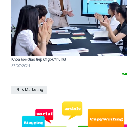
Khóa học Giao tiếp ứng xử thu hút
27/07/2024
Xe
PR & Marketing