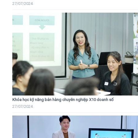
27/07/2024
Khóa học kỹ năng bán hàng chuyên nghiệp X10 doanh số
27/07/2024