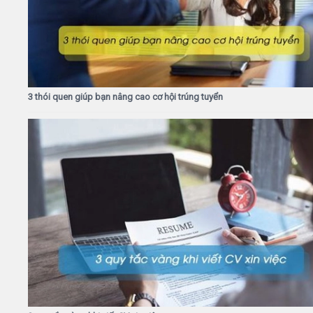
3 thói quen giúp bạn nâng cao cơ hội trúng tuyển