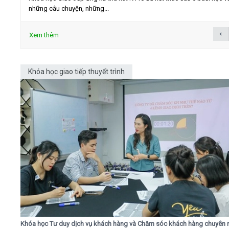
những câu chuyện, những...
Xem thêm
Khóa học giao tiếp thuyết trình
Khóa học Tư duy dịch vụ khách hàng và Chăm sóc khách hàng chuyên 