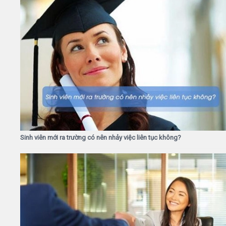
Sinh viên mới ra trường có nên nhảy việc liên tục không?