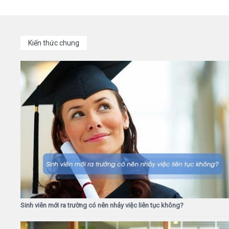
Kiến thức chung
Sinh viên mới ra trường có nên nhảy việc liên tục không?