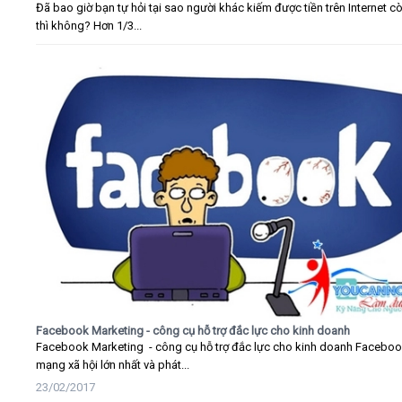
Đã bao giờ bạn tự hỏi tại sao người khác kiếm được tiền trên Internet c
thì không? Hơn 1/3...
Facebook Marketing - công cụ hỗ trợ đắc lực cho kinh doanh
Facebook Marketing - công cụ hỗ trợ đắc lực cho kinh doanh Faceboo
mạng xã hội lớn nhất và phát...
23/02/2017