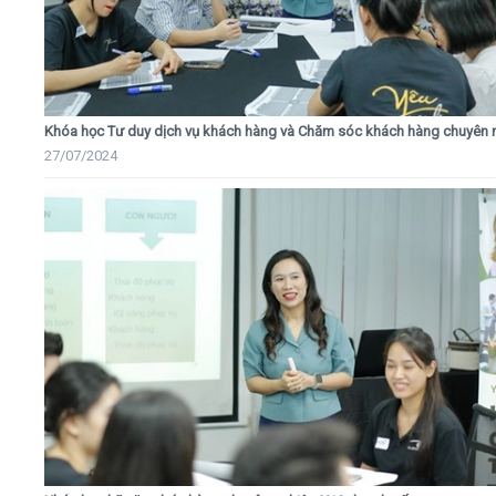
Khóa học Tư duy dịch vụ khách hàng và Chăm sóc khách hàng chuyên 
27/07/2024