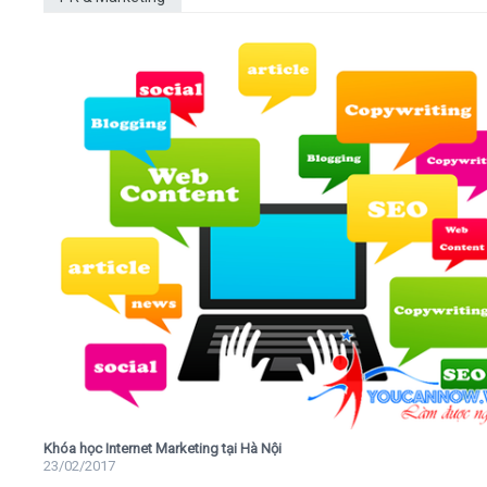
Khóa học Internet Marketing tại Hà Nội
23/02/2017