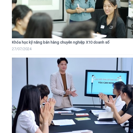
Khóa học kỹ năng bán hàng chuyên nghiệp X10 doanh số
27/07/2024