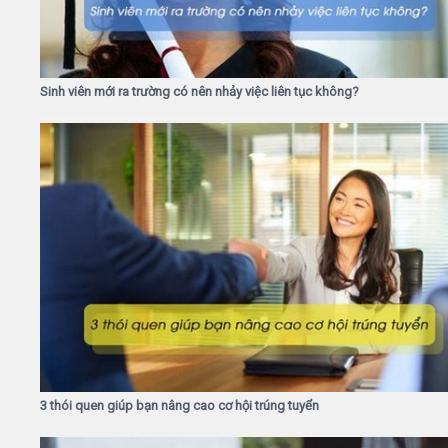
Sinh viên mới ra trường có nên nhảy việc liên tục không?
3 thói quen giúp bạn nâng cao cơ hội trúng tuyển