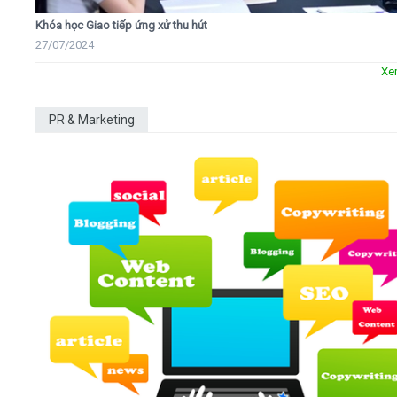
Khóa học Giao tiếp ứng xử thu hút
27/07/2024
Xe
PR & Marketing