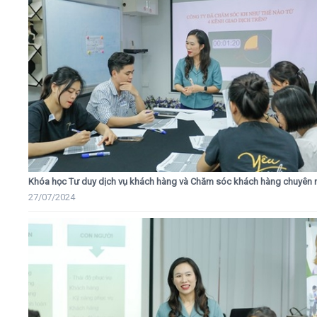
Khóa học Tư duy dịch vụ khách hàng và Chăm sóc khách hàng chuyên 
27/07/2024