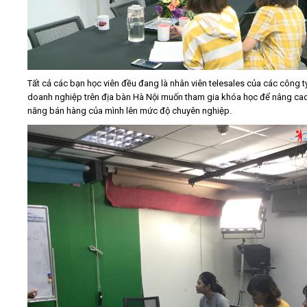
Tất cả các bạn học viên đều đang là nhân viên telesales của các công ty
doanh nghiệp trên địa bàn Hà Nội muốn tham gia khóa học để nâng ca
năng bán hàng của mình lên mức độ chuyên nghiệp.