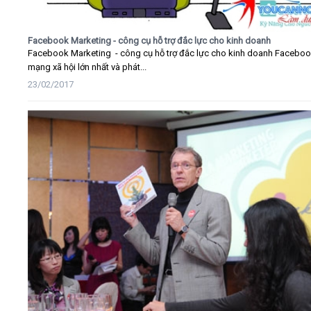
Facebook Marketing - công cụ hỗ trợ đắc lực cho kinh doanh
Facebook Marketing - công cụ hỗ trợ đắc lực cho kinh doanh Faceboo
mạng xã hội lớn nhất và phát...
23/02/2017