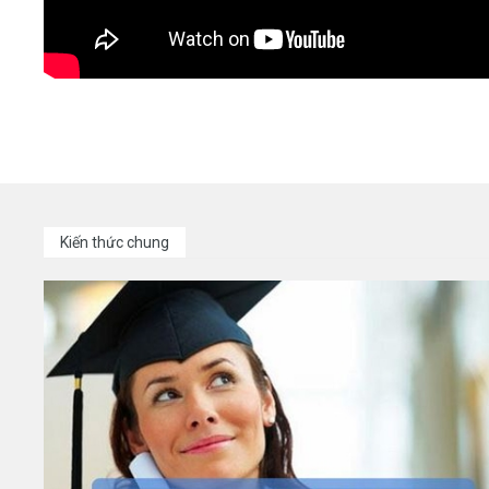
Kiến thức chung