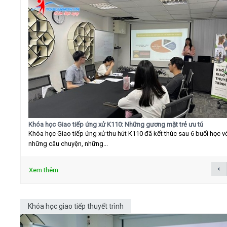
Khóa học Giao tiếp ứng xử K110: Những gương mặt trẻ ưu tú
Khóa học Giao tiếp ứng xử thu hút K110 đã kết thúc sau 6 buổi học v
những câu chuyện, những...
Xem thêm
Khóa học giao tiếp thuyết trình