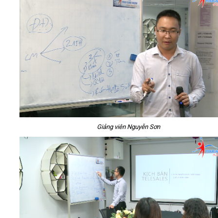
Giảng viên Nguyễn Sơn