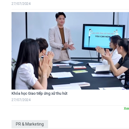
27/07/2024
Khóa học Giao tiếp ứng xử thu hút
27/07/2024
Xe
PR & Marketing