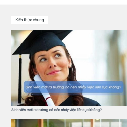
Kiến thức chung
Sinh viên mới ra trường có nên nhảy việc liên tục không?