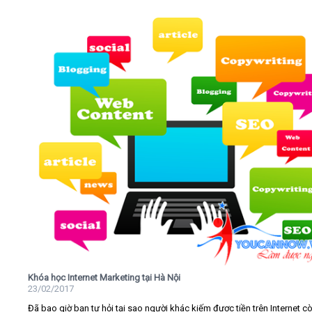
Khóa học Internet Marketing tại Hà Nội
23/02/2017
Đã bao giờ bạn tự hỏi tại sao người khác kiếm được tiền trên Internet c