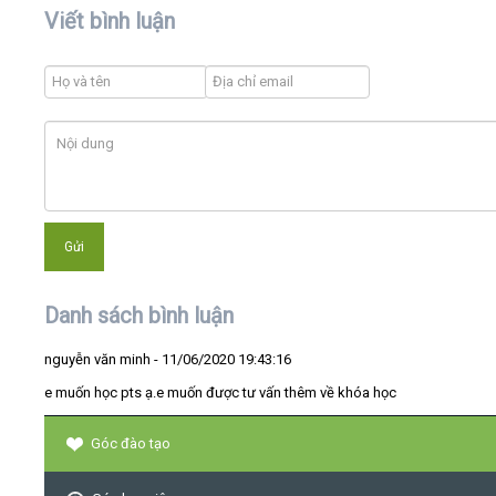
Viết bình luận
Danh sách bình luận
nguyễn văn minh
- 11/06/2020 19:43:16
e muốn học pts ạ.e muốn được tư vấn thêm về khóa học
Góc đào tạo