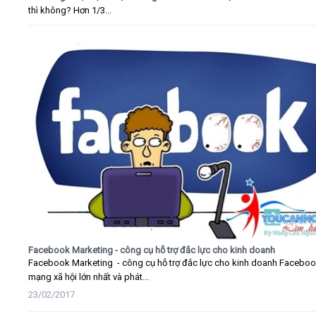
thì không? Hơn 1/3...
Facebook Marketing - công cụ hỗ trợ đắc lực cho kinh doanh
Facebook Marketing - công cụ hỗ trợ đắc lực cho kinh doanh Faceboo
mạng xã hội lớn nhất và phát...
23/02/2017