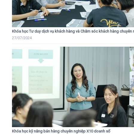
Khóa học Tư duy dịch vụ khách hàng và Chăm sóc khách hàng chuyên 
27/07/2024
Khóa học kỹ năng bán hàng chuyên nghiệp X10 doanh số