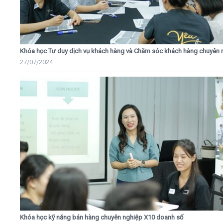
Khóa học Tư duy dịch vụ khách hàng và Chăm sóc khách hàng chuyên 
27/07/2024
Khóa học kỹ năng bán hàng chuyên nghiệp X10 doanh số