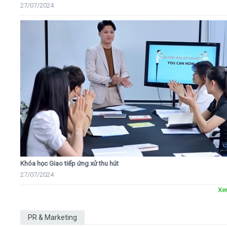
27/07/2024
Khóa học Giao tiếp ứng xử thu hút
27/07/2024
Xe
PR & Marketing