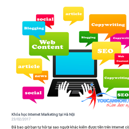
Khóa học Internet Marketing tại Hà Nội
23/02/2017
Đã bao giờ bạn tự hỏi tại sao người khác kiếm được tiền trên Internet c