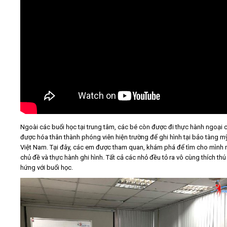
Ngoài các buổi học tại trung tâm, các bé còn được đi thực hành ngoại 
được hóa thân thành phóng viên hiện trường để ghi hình tại bảo tàng m
Việt Nam. Tại đây, các em được tham quan, khám phá để tìm cho mình 
chủ đề và thực hành ghi hình. Tất cả các nhỏ đều tỏ ra vô cùng thích thú
hứng với buổi học.