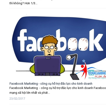
thì không? Hơn 1/3...
Facebook Marketing - công cụ hỗ trợ đắc lực cho kinh doanh
Facebook Marketing - công cụ hỗ trợ đắc lực cho kinh doanh Faceboo
mạng xã hội lớn nhất và phát...
23/02/2017