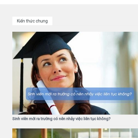
Kiến thức chung
Sinh viên mới ra trường có nên nhảy việc liên tục không?