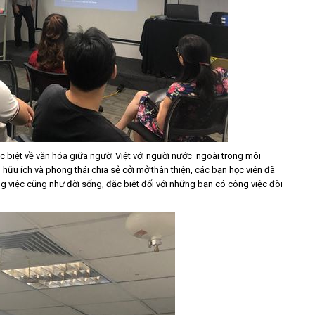
c biệt về văn hóa giữa người Việt với người nước ngoài trong môi
 hữu ích và phong thái chia sẻ cởi mở thân thiện, các bạn học viên đã
ông việc cũng như đời sống, đặc biệt đối với những bạn có công việc đòi