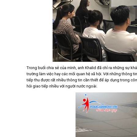
Trong buổi chia sẻ của mình, anh Khalid đã chỉ ra những sự khá
trường làm việc hay các mối quan hệ xã hội. Với những thông tin
tiếp thu được rất nhiều thông tin cần thiết để áp dụng trong c
hỏi giao tiếp nhiều với người nước ngoài.