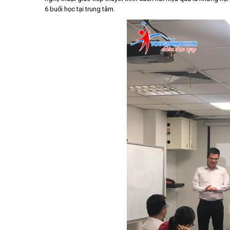
6 buổi học tại trung tâm.