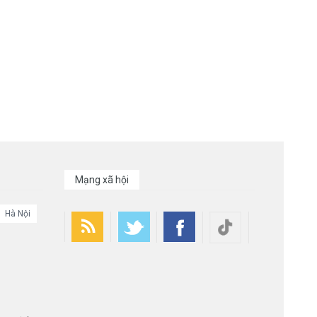
Mạng xã hội
Hà Nội