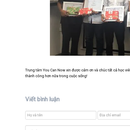
Trung tâm You Can Now xin được cảm ơn và chúc tất cả học viên 
thành công hơn nữa trong cuộc sống!
Viết bình luận