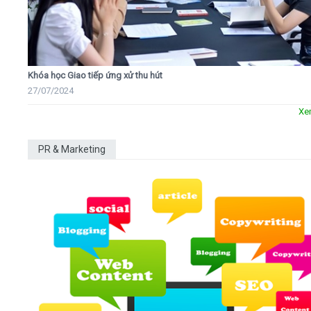
Khóa học Giao tiếp ứng xử thu hút
27/07/2024
Xe
PR & Marketing