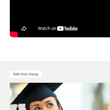
Kiến thức chung