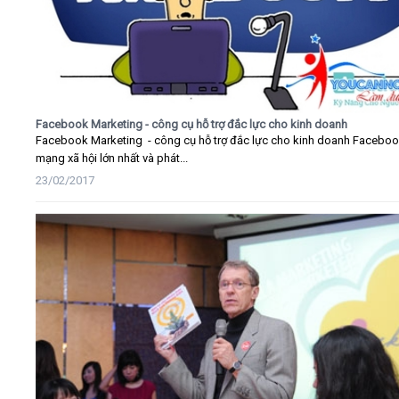
Facebook Marketing - công cụ hỗ trợ đắc lực cho kinh doanh
Facebook Marketing - công cụ hỗ trợ đắc lực cho kinh doanh Faceboo
mạng xã hội lớn nhất và phát...
23/02/2017