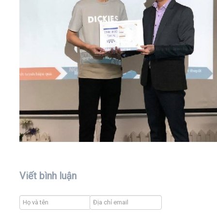
Viết bình luận