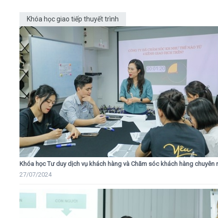
Khóa học giao tiếp thuyết trình
Khóa học Tư duy dịch vụ khách hàng và Chăm sóc khách hàng chuyên 
27/07/2024