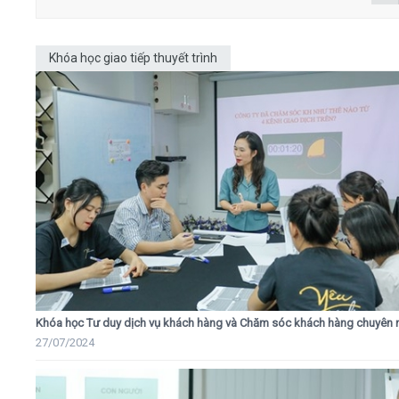
Khóa học giao tiếp thuyết trình
Khóa học Tư duy dịch vụ khách hàng và Chăm sóc khách hàng chuyên 
27/07/2024