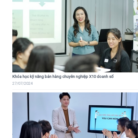
Khóa học kỹ năng bán hàng chuyên nghiệp X10 doanh số
27/07/2024