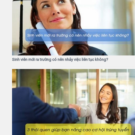
Sinh viên mới ra trường có nên nhảy việc liên tục không?