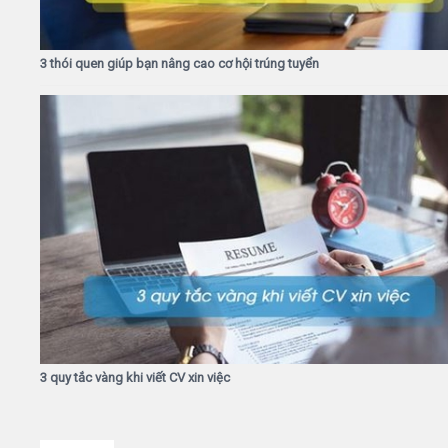
3 thói quen giúp bạn nâng cao cơ hội trúng tuyển
3 quy tắc vàng khi viết CV xin việc