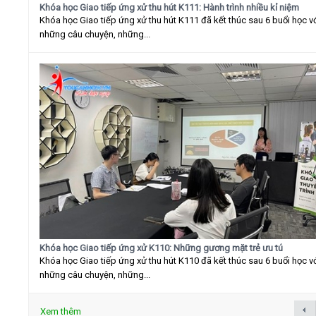
Khóa học Giao tiếp ứng xử thu hút K111: Hành trình nhiều kỉ niệm
Khóa học Giao tiếp ứng xử thu hút K111 đã kết thúc sau 6 buổi học v
những câu chuyện, những...
Khóa học Giao tiếp ứng xử K110: Những gương mặt trẻ ưu tú
Khóa học Giao tiếp ứng xử thu hút K110 đã kết thúc sau 6 buổi học v
những câu chuyện, những...
Xem thêm