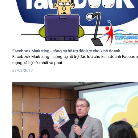
Facebook Marketing - công cụ hỗ trợ đắc lực cho kinh doanh
Facebook Marketing - công cụ hỗ trợ đắc lực cho kinh doanh Faceboo
mạng xã hội lớn nhất và phát...
23/02/2017