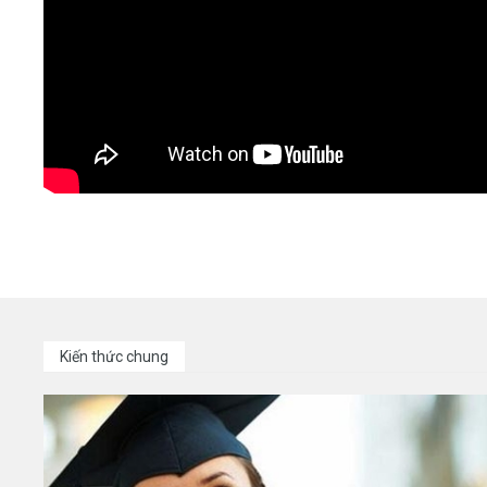
Kiến thức chung