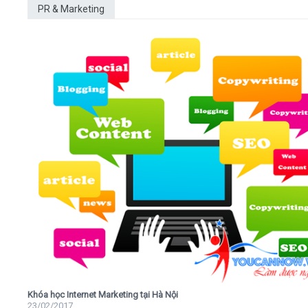
PR & Marketing
Khóa học Internet Marketing tại Hà Nội
23/02/2017