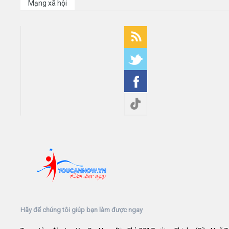
Mạng xã hội
Hãy để chúng tôi giúp bạn làm được ngay