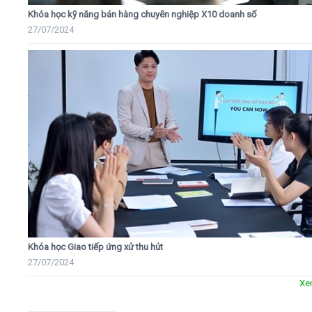
Khóa học kỹ năng bán hàng chuyên nghiệp X10 doanh số
27/07/2024
Khóa học Giao tiếp ứng xử thu hút
27/07/2024
Xe