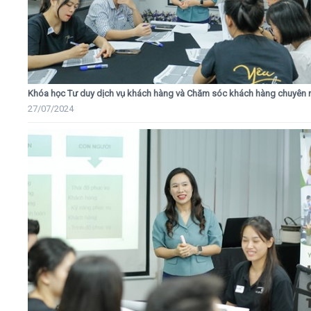
Khóa học Tư duy dịch vụ khách hàng và Chăm sóc khách hàng chuyên 
27/07/2024