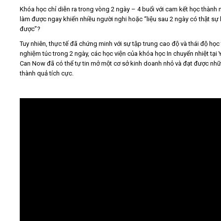
Khóa học chỉ diễn ra trong vòng 2 ngày – 4 buổi với cam kết học thành 
làm được ngay khiến nhiều người nghi hoặc “liệu sau 2 ngày có thật sự l
được”?
Tuy nhiên, thực tế đã chứng minh với sự tập trung cao độ và thái độ học 
nghiệm túc trong 2 ngày, các học viện của khóa học In chuyển nhiệt tại
Can Now đã có thể tự tin mở một cơ sở kinh doanh nhỏ và đạt được như
thành quả tích cực.