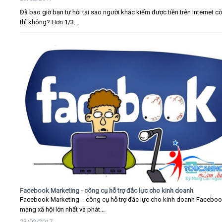
Đã bao giờ bạn tự hỏi tại sao người khác kiếm được tiền trên Internet c
thì không? Hơn 1/3...
Facebook Marketing - công cụ hỗ trợ đắc lực cho kinh doanh
Facebook Marketing - công cụ hỗ trợ đắc lực cho kinh doanh Faceboo
mạng xã hội lớn nhất và phát...
23/02/2017