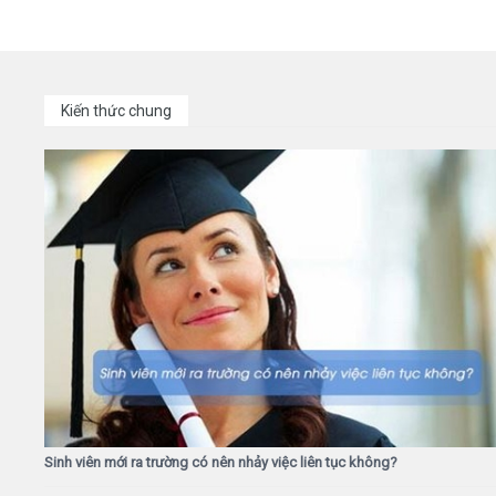
Kiến thức chung
Sinh viên mới ra trường có nên nhảy việc liên tục không?