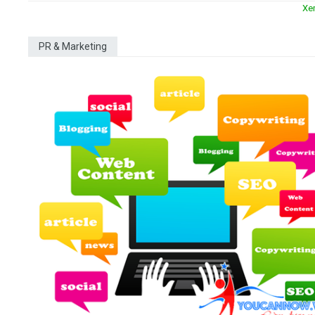
Xe
PR & Marketing