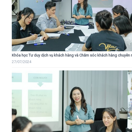
Khóa học Tư duy dịch vụ khách hàng và Chăm sóc khách hàng chuyên 
27/07/2024