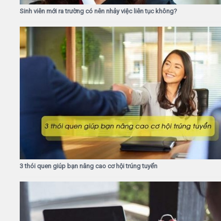
Sinh viên mới ra trường có nên nhảy việc liên tục không?
3 thói quen giúp bạn nâng cao cơ hội trúng tuyển