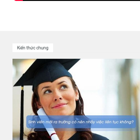
Kiến thức chung