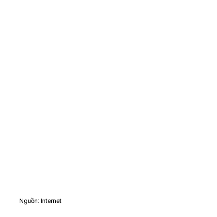
Nguồn: Internet