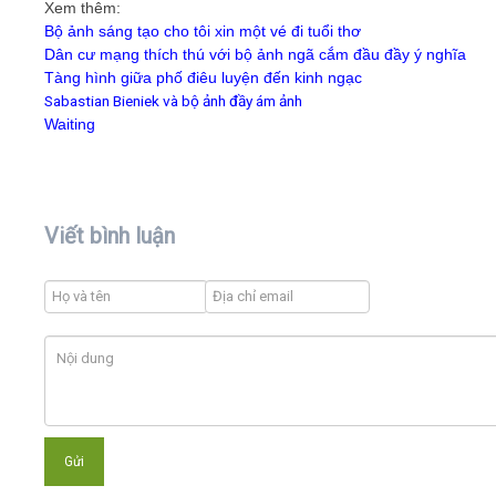
Xem thêm:
Bộ ảnh sáng tạo cho tôi xin một vé đi tuổi thơ
Dân cư mạng thích thú với bộ ảnh ngã cắm đầu đầy ý nghĩa
Tàng hình giữa phố điêu luyện đến kinh ngạc
Sabastian Bieniek và bộ ảnh đầy ám ảnh
Waiting
Viết bình luận