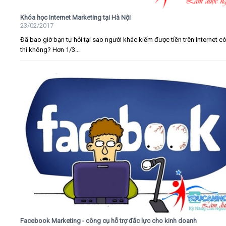
Khóa học Internet Marketing tại Hà Nội
23/02/2017
Đã bao giờ bạn tự hỏi tại sao người khác kiếm được tiền trên Internet c
thì không? Hơn 1/3...
Facebook Marketing - công cụ hỗ trợ đắc lực cho kinh doanh