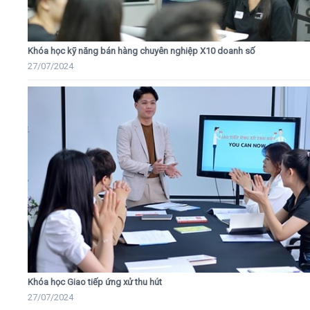
Khóa học kỹ năng bán hàng chuyên nghiệp X10 doanh số
27/07/2024
Khóa học Giao tiếp ứng xử thu hút
27/07/2024