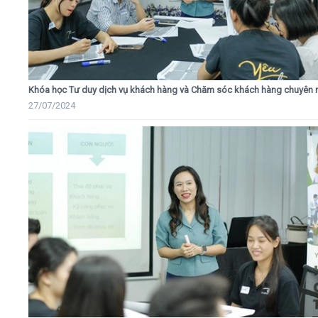
Khóa học Tư duy dịch vụ khách hàng và Chăm sóc khách hàng chuyên 
27/07/2024