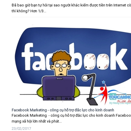
Đã bao giờ bạn tự hỏi tại sao người khác kiếm được tiền trên Internet c
thì không? Hơn 1/3...
Facebook Marketing - công cụ hỗ trợ đắc lực cho kinh doanh
Facebook Marketing - công cụ hỗ trợ đắc lực cho kinh doanh Faceboo
mạng xã hội lớn nhất và phát...
23/02/2017