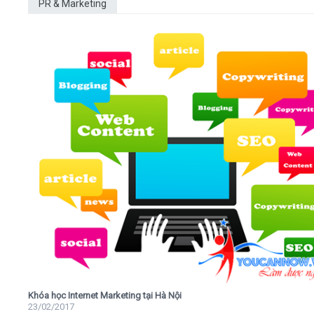
PR & Marketing
Khóa học Internet Marketing tại Hà Nội
23/02/2017