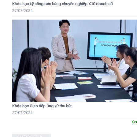
Khóa học kỹ năng bán hàng chuyên nghiệp X10 doanh số
27/07/2024
Khóa học Giao tiếp ứng xử thu hút
27/07/2024
Xe