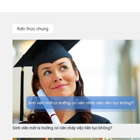
Kiến thức chung
Sinh viên mới ra trường có nên nhảy việc liên tục không?