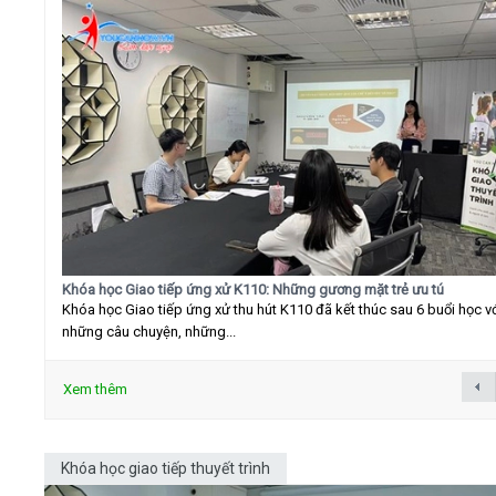
Khóa học Giao tiếp ứng xử K110: Những gương mặt trẻ ưu tú
Khóa học Giao tiếp ứng xử thu hút K110 đã kết thúc sau 6 buổi học v
những câu chuyện, những...
Xem thêm
Khóa học giao tiếp thuyết trình