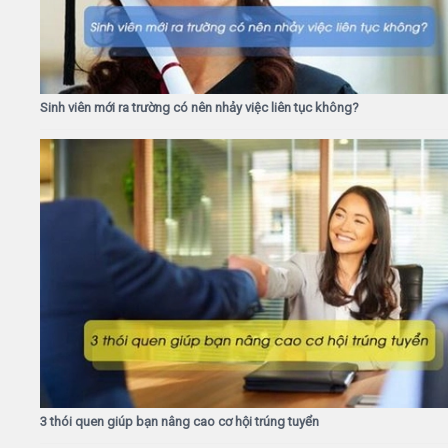
Sinh viên mới ra trường có nên nhảy việc liên tục không?
3 thói quen giúp bạn nâng cao cơ hội trúng tuyển