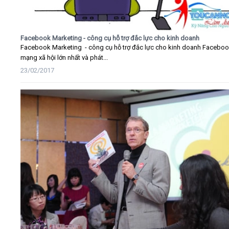
Facebook Marketing - công cụ hỗ trợ đắc lực cho kinh doanh
Facebook Marketing - công cụ hỗ trợ đắc lực cho kinh doanh Faceboo
mạng xã hội lớn nhất và phát...
23/02/2017