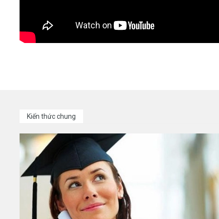
Kiến thức chung