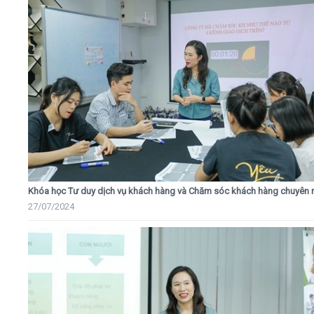
Khóa học Tư duy dịch vụ khách hàng và Chăm sóc khách hàng chuyên 
27/07/2024