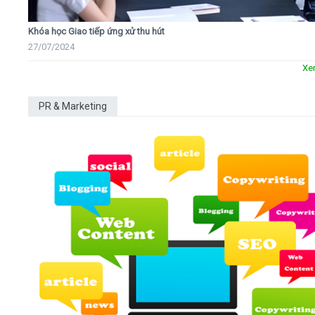
Khóa học Giao tiếp ứng xử thu hút
27/07/2024
Xe
PR & Marketing