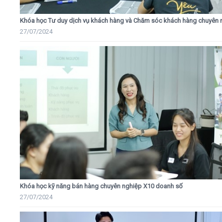
Khóa học Tư duy dịch vụ khách hàng và Chăm sóc khách hàng chuyên 
27/07/2024
Khóa học kỹ năng bán hàng chuyên nghiệp X10 doanh số
27/07/2024