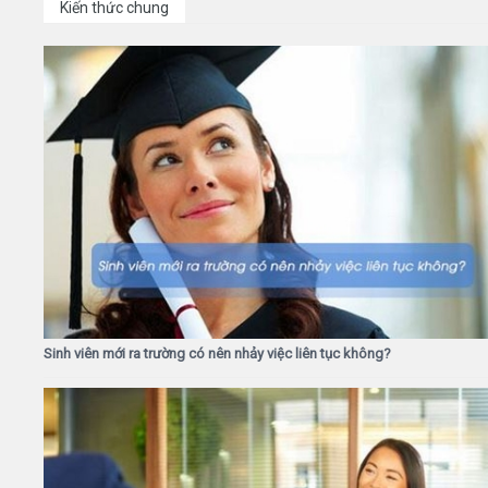
Kiến thức chung
Sinh viên mới ra trường có nên nhảy việc liên tục không?