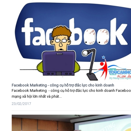
Facebook Marketing - công cụ hỗ trợ đắc lực cho kinh doanh
Facebook Marketing - công cụ hỗ trợ đắc lực cho kinh doanh Faceboo
mạng xã hội lớn nhất và phát...
23/02/2017