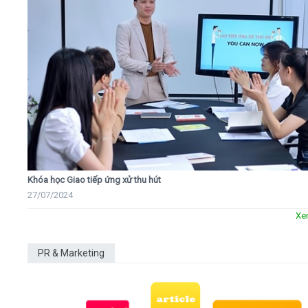
Khóa học Giao tiếp ứng xử thu hút
27/07/2024
Xe
PR & Marketing