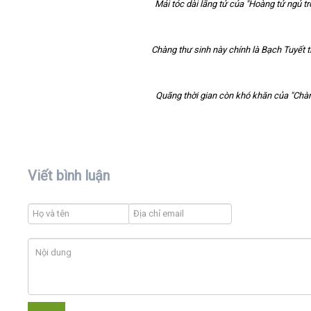
Mái tóc dài lãng tử của "Hoàng tử ngủ tr
Chàng thư sinh này chính là Bạch Tuyết t
Quãng thời gian còn khó khăn của "Chàn
Viết bình luận