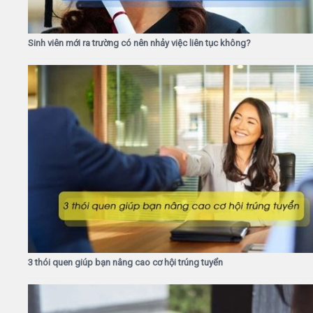
Sinh viên mới ra trường có nên nhảy việc liên tục không?
3 thói quen giúp bạn nâng cao cơ hội trúng tuyển