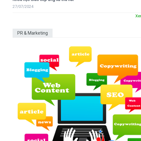
27/07/2024
Xe
PR & Marketing