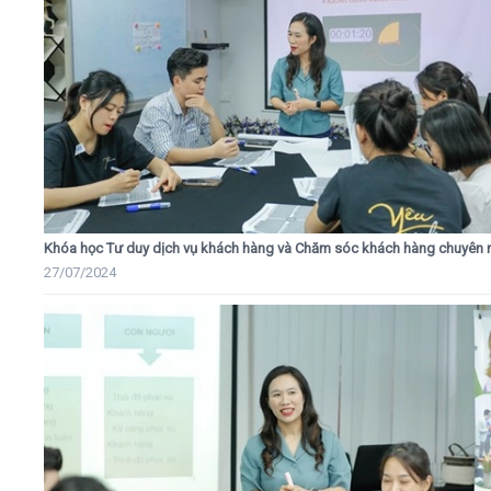
Khóa học Tư duy dịch vụ khách hàng và Chăm sóc khách hàng chuyên 
27/07/2024