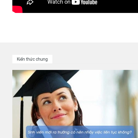
Kiến thức chung