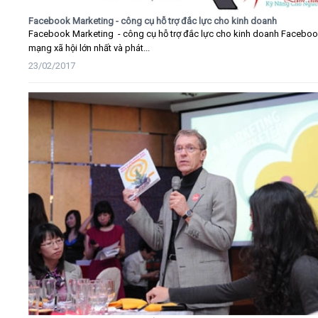
Facebook Marketing - công cụ hỗ trợ đắc lực cho kinh doanh
Facebook Marketing - công cụ hỗ trợ đắc lực cho kinh doanh Faceboo
mạng xã hội lớn nhất và phát...
23/02/2017