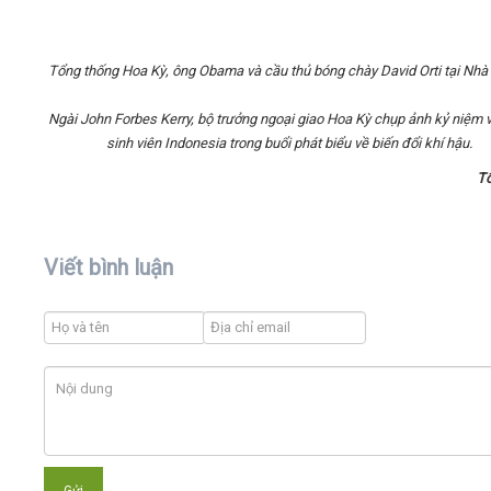
Tổng thống Hoa Kỳ, ông Obama và cầu thủ bóng chày David Orti tại Nhà
Ngài John Forbes Kerry, bộ trưởng ngoại giao Hoa Kỳ chụp ảnh kỷ niệm 
sinh viên Indonesia trong buổi phát biểu về biến đổi khí hậu.
T
Viết bình luận