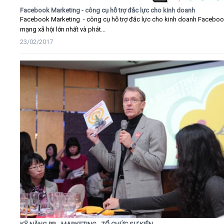
Facebook Marketing - công cụ hỗ trợ đắc lực cho kinh doanh
Facebook Marketing - công cụ hỗ trợ đắc lực cho kinh doanh Faceboo
mạng xã hội lớn nhất và phát...
23/02/2017