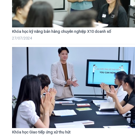
Khóa học kỹ năng bán hàng chuyên nghiệp X10 doanh số
27/07/2024
Khóa học Giao tiếp ứng xử thu hút