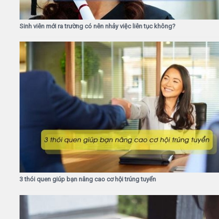
Sinh viên mới ra trường có nên nhảy việc liên tục không?
3 thói quen giúp bạn nâng cao cơ hội trúng tuyển