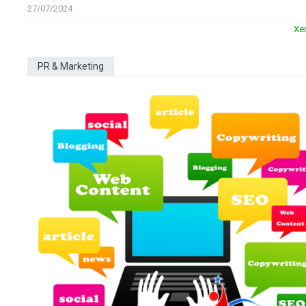
27/07/2024
Xe
PR & Marketing