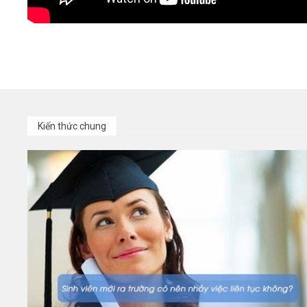
Kiến thức chung