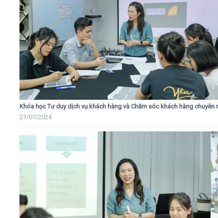
Khóa học Tư duy dịch vụ khách hàng và Chăm sóc khách hàng chuyên 
27/07/2024