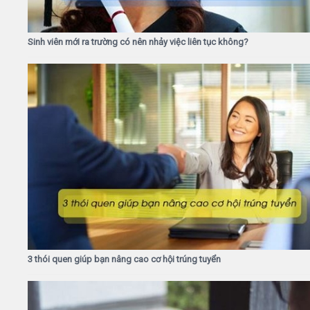
Sinh viên mới ra trường có nên nhảy việc liên tục không?
3 thói quen giúp bạn nâng cao cơ hội trúng tuyển