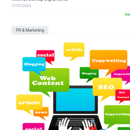
27/07/2024
Xe
PR & Marketing