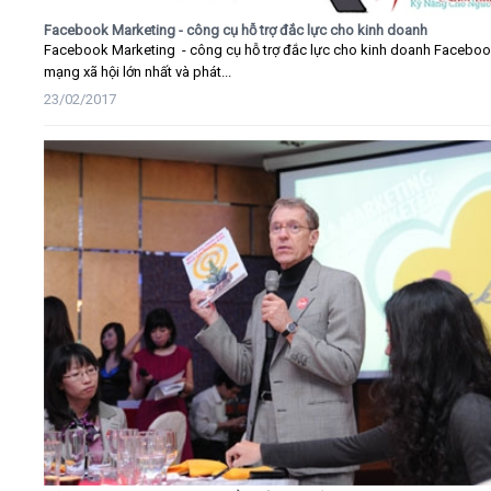
Facebook Marketing - công cụ hỗ trợ đắc lực cho kinh doanh
Facebook Marketing - công cụ hỗ trợ đắc lực cho kinh doanh Faceboo
mạng xã hội lớn nhất và phát...
23/02/2017