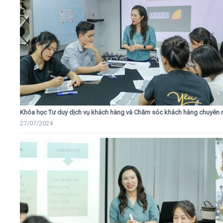
Khóa học Tư duy dịch vụ khách hàng và Chăm sóc khách hàng chuyên 
27/07/2024