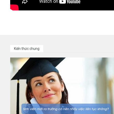
Kiến thức chung