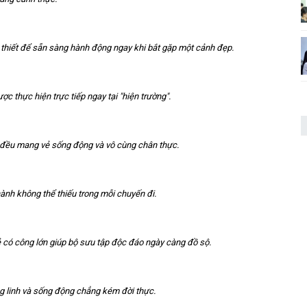
thiết để sẵn sàng hành động ngay khi bắt gặp một cảnh đẹp.
 thực hiện trực tiếp ngay tại "hiện trường".
đều mang vẻ sống động và vô cùng chân thực.
ành không thể thiếu trong mỗi chuyến đi.
 có công lớn giúp bộ sưu tập độc đáo ngày càng đồ sộ.
 linh và sống động chẳng kém đời thực.