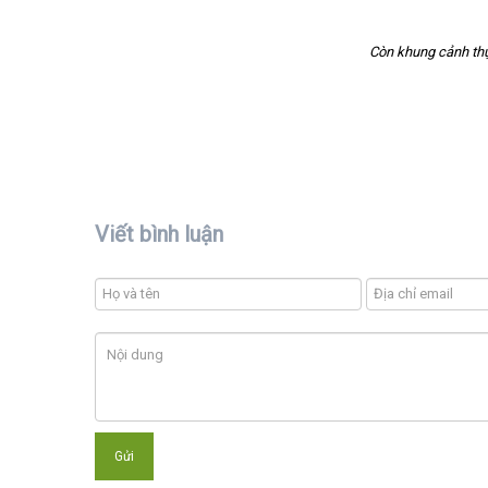
Còn khung cảnh thự
Viết bình luận