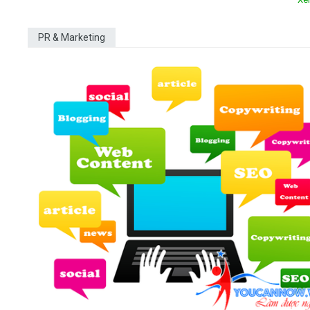
PR & Marketing