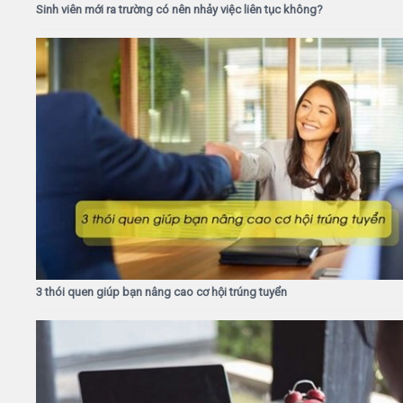
Sinh viên mới ra trường có nên nhảy việc liên tục không?
3 thói quen giúp bạn nâng cao cơ hội trúng tuyển