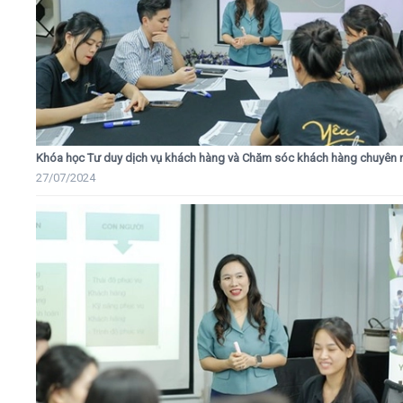
Khóa học Tư duy dịch vụ khách hàng và Chăm sóc khách hàng chuyên 
27/07/2024