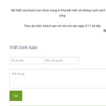
Nội thất của khách sạn được trang trí khá bắt mắt với những cuốn sách 
lửng.
Theo dự kiến, khách sạn sẽ mở cửa vào ngày 5/11 tới đây.
T
Viết bình luận