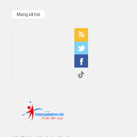
Mạng xã hội