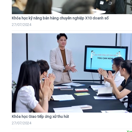
Khóa học kỹ năng bán hàng chuyên nghiệp X10 doanh số
27/07/2024
Khóa học Giao tiếp ứng xử thu hút
27/07/2024
Xe