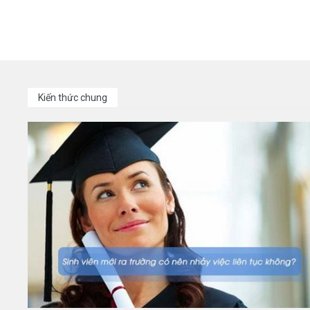
Kiến thức chung