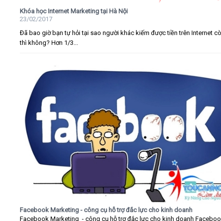
Khóa học Internet Marketing tại Hà Nội
23/02/2017
Đã bao giờ bạn tự hỏi tại sao người khác kiếm được tiền trên Internet c
thì không? Hơn 1/3...
Facebook Marketing - công cụ hỗ trợ đắc lực cho kinh doanh
Facebook Marketing - công cụ hỗ trợ đắc lực cho kinh doanh Faceboo