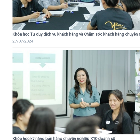
Khóa học Tư duy dịch vụ khách hàng và Chăm sóc khách hàng chuyên 
27/07/2024
Khóa học kỹ năng bán hàng chuyên nghiệp X10 doanh số