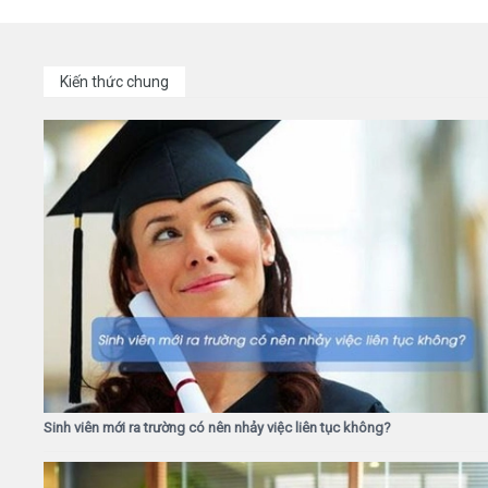
Kiến thức chung
Sinh viên mới ra trường có nên nhảy việc liên tục không?