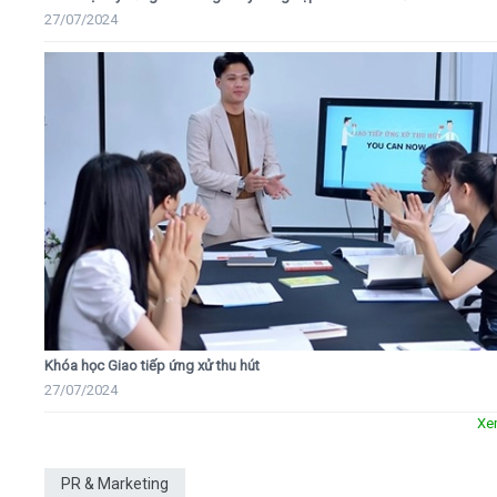
27/07/2024
Khóa học Giao tiếp ứng xử thu hút
27/07/2024
Xe
PR & Marketing