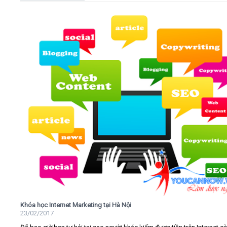
Khóa học Internet Marketing tại Hà Nội
23/02/2017