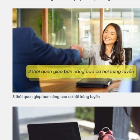
3 thói quen giúp bạn nâng cao cơ hội trúng tuyển