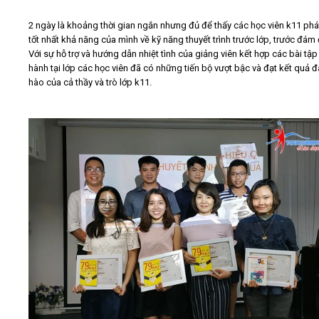
2 ngày là khoảng thời gian ngắn nhưng đủ để thấy các học viên k11 phá
tốt nhất khả năng của mình về kỹ năng thuyết trình trước lớp, trước đám
Với sự hỗ trợ và hướng dẫn nhiệt tình của giảng viên kết hợp các bài tập
hành tại lớp các học viên đã có những tiến bộ vượt bậc và đạt kết quả 
hào của cả thầy và trò lớp k11.