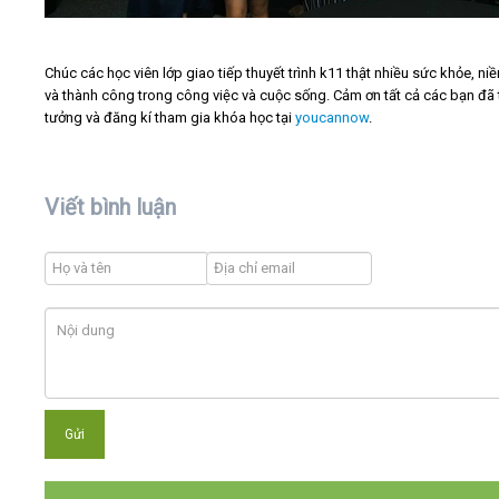
Chúc các học viên lớp giao tiếp thuyết trình k11 thật nhiều sức khỏe, ni
và thành công trong công việc và cuộc sống. Cảm ơn tất cả các bạn đã 
tưởng và đăng kí tham gia khóa học tại
youcannow
.
Viết bình luận