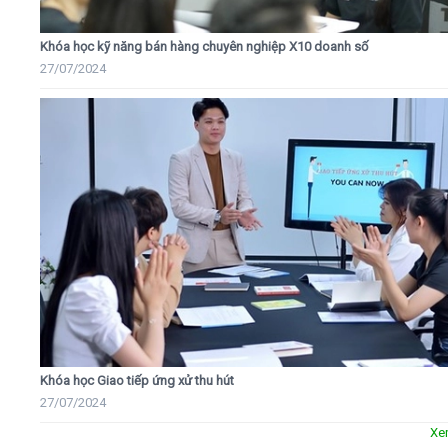
Khóa học kỹ năng bán hàng chuyên nghiệp X10 doanh số
27/07/2024
Khóa học Giao tiếp ứng xử thu hút
27/07/2024
Xe