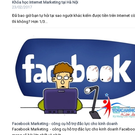
Khóa học Internet Marketing tại Hà Nội
23/02/2017
Đã bao giờ bạn tự hỏi tại sao người khác kiếm được tiền trên Internet c
thì không? Hơn 1/3...
Facebook Marketing - công cụ hỗ trợ đắc lực cho kinh doanh
Facebook Marketing - công cụ hỗ trợ đắc lực cho kinh doanh Faceboo