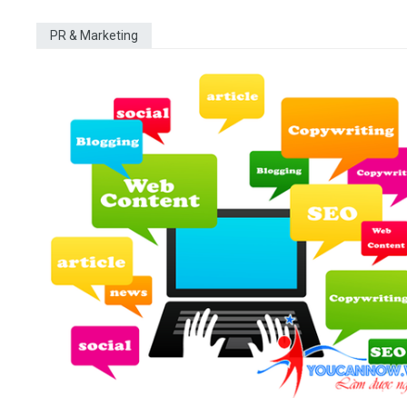
PR & Marketing