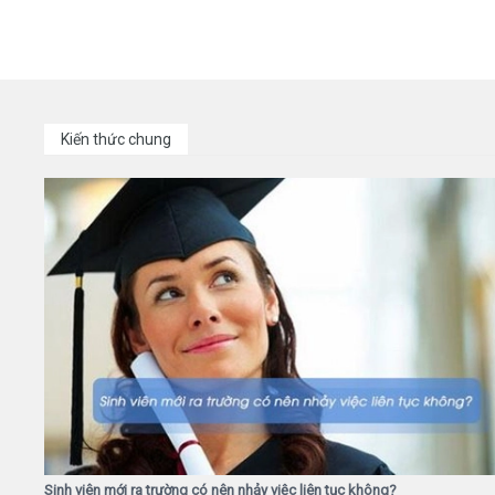
Kiến thức chung
Sinh viên mới ra trường có nên nhảy việc liên tục không?