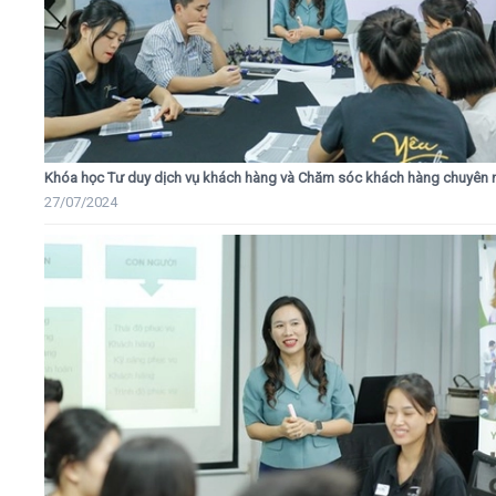
Khóa học Tư duy dịch vụ khách hàng và Chăm sóc khách hàng chuyên 
27/07/2024