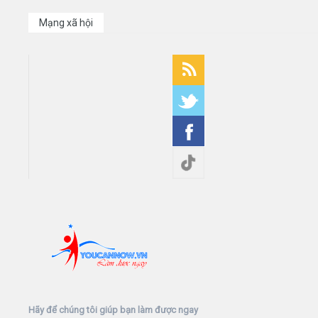
Mạng xã hội
Hãy để chúng tôi giúp bạn làm được ngay